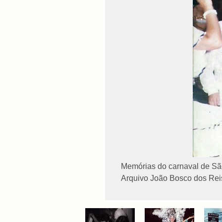
Memórias do carnaval de Sã
Arquivo João Bosco dos Reis