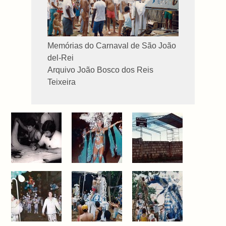
Memórias do Carnaval de São João
del-Rei
Arquivo João Bosco dos Reis
Teixeira