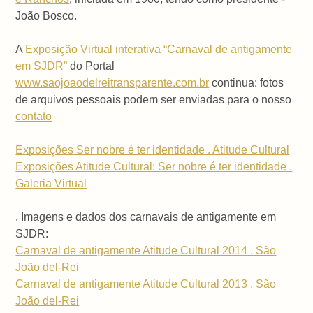
João Bosco.
A
Exposição Virtual interativa “Carnaval de antigamente
em SJDR”
do Portal
www.saojoaodelreitransparente.com.br
continua: fotos
de arquivos pessoais podem ser enviadas para o nosso
contato
Exposições Ser nobre é ter identidade . Atitude Cultural
Exposições Atitude Cultural: Ser nobre é ter identidade .
Galeria Virtual
. Imagens e dados dos carnavais de antigamente em
SJDR:
Carnaval de antigamente Atitude Cultural 2014 . São
João del-Rei
Carnaval de antigamente Atitude Cultural 2013 . São
João del-Rei