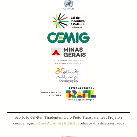
São João del-Rei, Tiradentes, Ouro Preto Transparentes . Projeto e
coordenação:
Alzira Agostini Haddad
. Todos os direitos reservados
Sinoweb