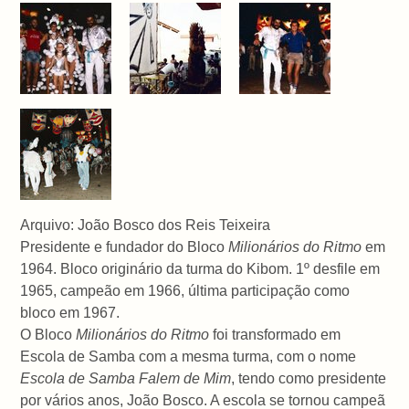
Arquivo: João Bosco dos Reis Teixeira
Presidente e fundador do Bloco
Milionários do Ritmo
em
1964. Bloco originário da turma do Kibom. 1º desfile em
1965, campeão em 1966, última participação como
bloco em 1967.
O Bloco
Milionários do Ritmo
foi transformado em
Escola de Samba com a mesma turma, com o nome
Escola de Samba Falem de Mim
, tendo como presidente
por vários anos, João Bosco. A escola se tornou campeã