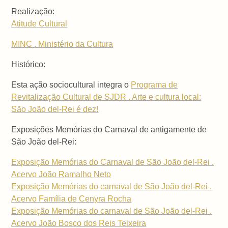
Realização:
Atitude Cultural
MINC . Ministério da Cultura
Histórico:
Esta ação sociocultural integra o
Programa de
Revitalização Cultural de SJDR . Arte e cultura local:
São João del-Rei é dez!
Exposições Memórias do Carnaval de antigamente de
São João del-Rei:
Exposição Memórias do Carnaval de São João del-Rei .
Acervo João Ramalho Neto
Exposição Memórias do carnaval de São João del-Rei .
Acervo Família de Cenyra Rocha
Exposição Memórias do carnaval de São João del-Rei .
Acervo João Bosco dos Reis Teixeira