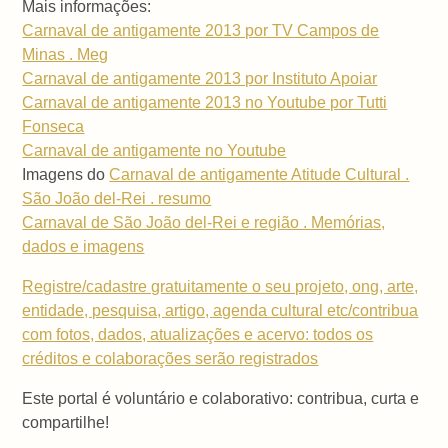
Mais informações:
Carnaval de antigamente 2013 por TV Campos de
Minas . Meg
Carnaval de antigamente 2013 por Instituto Apoiar
Carnaval de antigamente 2013 no Youtube por Tutti
Fonseca
Carnaval de antigamente no Youtube
Imagens do
Carnaval de antigamente Atitude Cultural .
São João del-Rei . resumo
Carnaval de São João del-Rei e região . Memórias,
dados e imagens
Registre/cadastre gratuitamente o seu projeto, ong, arte,
entidade, pesquisa, artigo, agenda cultural etc/contribua
com fotos, dados, atualizações e acervo: todos os
créditos e colaborações serão registrados
Este portal é voluntário e colaborativo: contribua, curta e
compartilhe!