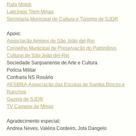
Rafa Motos
Laticínios Trem Minas
Secretaria Municipal de Cultura e Turismo de SJDR
Apoio:
Associação Amigos de São João del-Rei
Conselho Municipal de Preservação do Patrimônio
Cultural de São João del-Rei
Sociedade Sanjoanense de Arte e Cultura
Polícia Militar
Confraria NS Rosário
AESBRA-Associação das Escolas de Samba Blocos e
Ranchos
Gazeta de SJDR
TV Campos de Minas
Agradecimento especial:
Andrea Neves, Valéria Cordeiro, Jota Dangelo