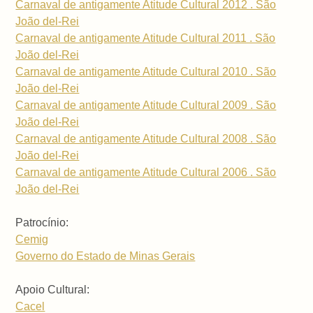
Carnaval de antigamente Atitude Cultural 2012 . São
João del-Rei
Carnaval de antigamente Atitude Cultural 2011 . São
João del-Rei
Carnaval de antigamente Atitude Cultural 2010 . São
João del-Rei
Carnaval de antigamente Atitude Cultural 2009 . São
João del-Rei
Carnaval de antigamente Atitude Cultural 2008 . São
João del-Rei
Carnaval de antigamente Atitude Cultural 2006 . São
João del-Rei
Patrocínio:
Cemig
Governo do Estado de Minas Gerais
Apoio Cultural:
Cacel