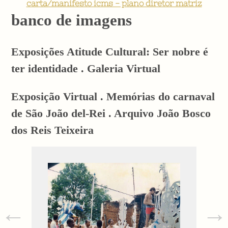
carta/manifesto icms - plano diretor matriz
banco de imagens
Exposições Atitude Cultural: Ser nobre é
ter identidade . Galeria Virtual
Exposição Virtual . Memórias do carnaval
de São João del-Rei . Arquivo João Bosco
dos Reis Teixeira
←
→