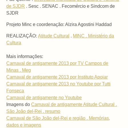
de SJDR
. Sesc . SENAC . Fecomércio e Sindcom de
SJDR
Projeto Minc e coordenação: Alzira Agostini Haddad
REALIZAÇÃO:
Atitude Cultural
.
MINC . Ministério da
Cultura
Mais informações:
Carnaval de antigamente 2013 por TV Campos de
Minas . Meg
Carnaval de antigamente 2013 por Instituto Apoiar
Carnaval de antigamente 2013 no Youtube por Tutti
Fonseca
Carnaval de antigamente no Youtube
Imagens do
Carnaval de antigamente Atitude Cultural .
São João del-Rei . resumo
Carnaval de São João del-Rei e região . Memórias,
dados e imagens