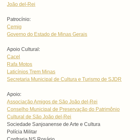
João del-Rei
Patrocínio:
Cemig
Governo do Estado de Minas Gerais
Apoio Cultural:
Cacel
Rafa Motos
Laticínios Trem Minas
Secretaria Municipal de Cultura e Turismo de SJDR
Apoio:
Associação Amigos de São João del-Rei
Conselho Municipal de Preservação do Patrimônio
Cultural de São João del-Rei
Sociedade Sanjoanense de Arte e Cultura
Polícia Militar
Confraria NS Rosário