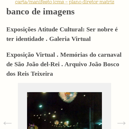
carta/manifesto icms - plano diretor matriz
banco de imagens
Exposições Atitude Cultural: Ser nobre é
ter identidade . Galeria Virtual
Exposição Virtual . Memórias do carnaval
de São João del-Rei . Arquivo João Bosco
dos Reis Teixeira
←
→