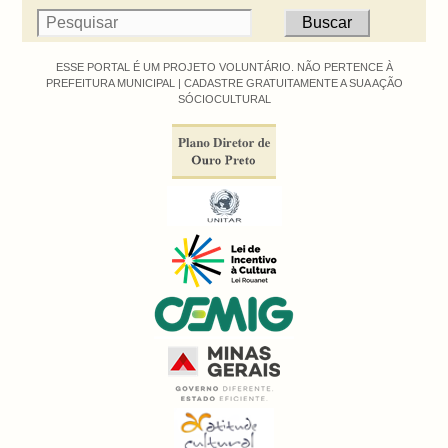
ESSE PORTAL É UM PROJETO VOLUNTÁRIO. NÃO PERTENCE À
PREFEITURA MUNICIPAL |
CADASTRE GRATUITAMENTE A SUA AÇÃO
SÓCIOCULTURAL