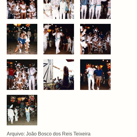
Arquivo: João Bosco dos Reis Teixeira