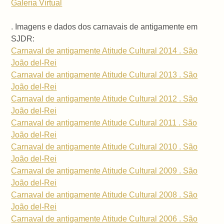
Galeria Virtual
. Imagens e dados dos carnavais de antigamente em
SJDR:
Carnaval de antigamente Atitude Cultural 2014 . São
João del-Rei
Carnaval de antigamente Atitude Cultural 2013 . São
João del-Rei
Carnaval de antigamente Atitude Cultural 2012 . São
João del-Rei
Carnaval de antigamente Atitude Cultural 2011 . São
João del-Rei
Carnaval de antigamente Atitude Cultural 2010 . São
João del-Rei
Carnaval de antigamente Atitude Cultural 2009 . São
João del-Rei
Carnaval de antigamente Atitude Cultural 2008 . São
João del-Rei
Carnaval de antigamente Atitude Cultural 2006 . São