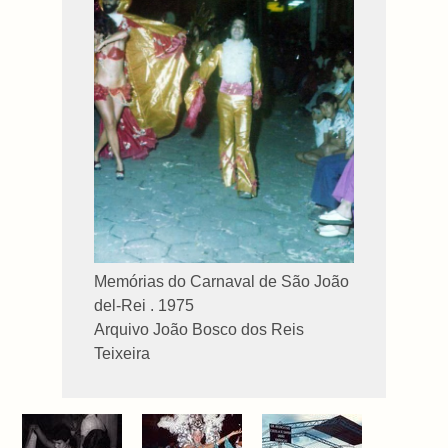
Memórias do Carnaval de São João
del-Rei . 1975
Arquivo João Bosco dos Reis
Teixeira