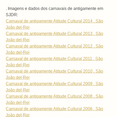
. Imagens e dados dos carnavais de antigamente em
SJDR:
Carnaval de antigamente Atitude Cultural 2014 . São
João del-Rei
Carnaval de antigamente Atitude Cultural 2013 . São
João del-Rei
Carnaval de antigamente Atitude Cultural 2012 . São
João del-Rei
Carnaval de antigamente Atitude Cultural 2011 . São
João del-Rei
Carnaval de antigamente Atitude Cultural 2010 . São
João del-Rei
Carnaval de antigamente Atitude Cultural 2009 . São
João del-Rei
Carnaval de antigamente Atitude Cultural 2008 . São
João del-Rei
Carnaval de antigamente Atitude Cultural 2006 . São
João del-Rei