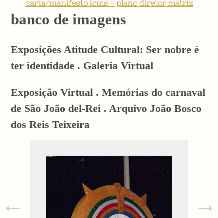
carta/manifesto icms - plano diretor matriz
banco de imagens
Exposições Atitude Cultural: Ser nobre é
ter identidade . Galeria Virtual
Exposição Virtual . Memórias do carnaval
de São João del-Rei . Arquivo João Bosco
dos Reis Teixeira
←
→