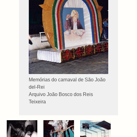
Memórias do carnaval de São João
del-Rei
Arquivo João Bosco dos Reis
Teixeira