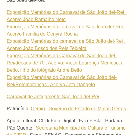
São João del-Rei:
Exposição Memórias do Carnaval de São João del-Rei .
Acervo João Ramalho Neto
Exposição Memórias do carnaval de São João del-Rei .
Acervo Família de Cenyra Rocha
Exposição Memórias do carnaval de São João del-Rei .
Acervo João Bosco dos Reis Teixeira
Exposição Memórias do Carnaval de São João del-
Rei/década de 70 . Acervo: Victor Lourenço Menicucci
Bello, filho do fotógrafo André Bello
Exposição Memórias do Carnaval de São João del-
Rei/Relembranças . Acervo Jota Dangelo
Carnaval de antigamente São João del-Rei
Patrocínio:
Cemig
.
Governo do Estado de Minas Gerais
Apoio cultural: Click Foto Digital . Faci Festa . Padaria
Pão Quente .
Secretaria Municipal de Cultura e Turismo