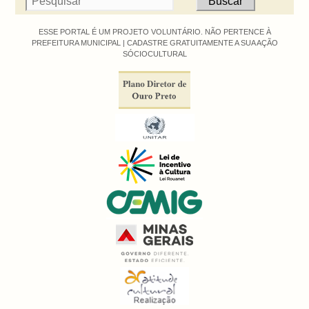
ESSE PORTAL É UM PROJETO VOLUNTÁRIO. NÃO PERTENCE À
PREFEITURA MUNICIPAL |
CADASTRE GRATUITAMENTE A SUA AÇÃO
SÓCIOCULTURAL