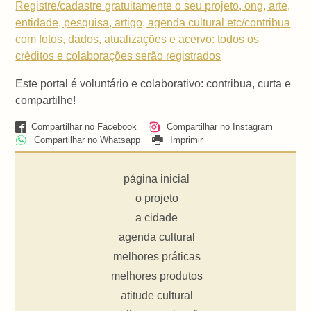
Registre/cadastre gratuitamente o seu projeto, ong, arte,
entidade, pesquisa, artigo, agenda cultural etc/contribua
com fotos, dados, atualizações e acervo: todos os
créditos e colaborações serão registrados
Este portal é voluntário e colaborativo: contribua, curta e
compartilhe!
Compartilhar no Facebook
Compartilhar no Instagram
Compartilhar no Whatsapp
Imprimir
página inicial
o projeto
a cidade
agenda cultural
melhores práticas
melhores produtos
atitude cultural