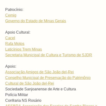
Patrocínio:
Cemig
Governo do Estado de Minas Gerais
Apoio Cultural:
Cacel
Rafa Motos
Laticínios Trem Minas
Secretaria Municipal de Cultura e Turismo de SJDR
Apoio:
Associação Amigos de São João del-Rei
Conselho Municipal de Preservação do Patrimônio
Cultural de São João del-Rei
Sociedade Sanjoanense de Arte e Cultura
Polícia Militar
Confraria NS Rosário