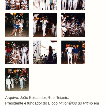
Arquivo: João Bosco dos Reis Teixeira
Presidente e fundador do Bloco
Milionários do Ritmo
em