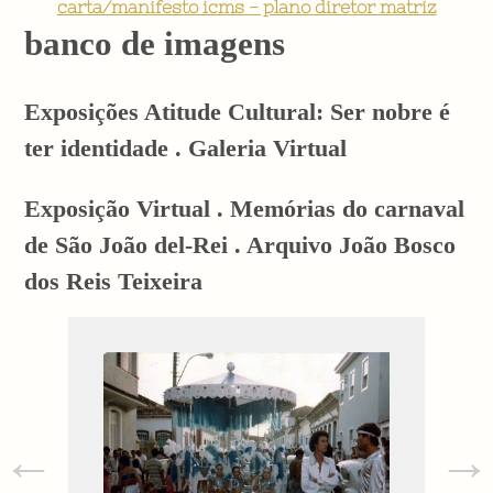
carta/manifesto icms - plano diretor matriz
banco de imagens
Exposições Atitude Cultural: Ser nobre é
ter identidade . Galeria Virtual
Exposição Virtual . Memórias do carnaval
de São João del-Rei . Arquivo João Bosco
dos Reis Teixeira
←
→