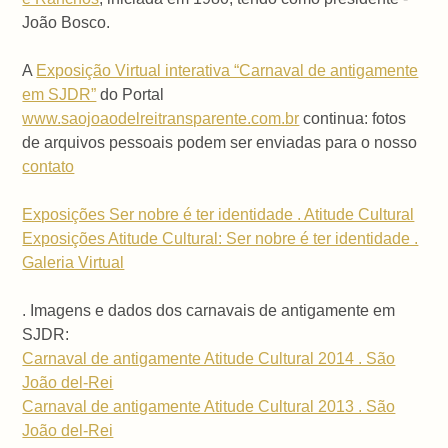
João Bosco.
A
Exposição Virtual interativa “Carnaval de antigamente
em SJDR”
do Portal
www.saojoaodelreitransparente.com.br
continua: fotos
de arquivos pessoais podem ser enviadas para o nosso
contato
Exposições Ser nobre é ter identidade . Atitude Cultural
Exposições Atitude Cultural: Ser nobre é ter identidade .
Galeria Virtual
. Imagens e dados dos carnavais de antigamente em
SJDR:
Carnaval de antigamente Atitude Cultural 2014 . São
João del-Rei
Carnaval de antigamente Atitude Cultural 2013 . São
João del-Rei