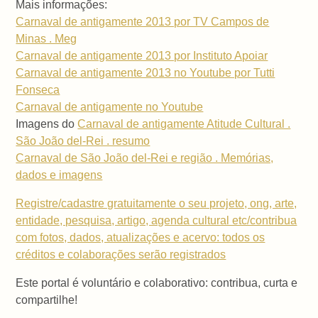
Mais informações:
Carnaval de antigamente 2013 por TV Campos de
Minas . Meg
Carnaval de antigamente 2013 por Instituto Apoiar
Carnaval de antigamente 2013 no Youtube por Tutti
Fonseca
Carnaval de antigamente no Youtube
Imagens do
Carnaval de antigamente Atitude Cultural .
São João del-Rei . resumo
Carnaval de São João del-Rei e região . Memórias,
dados e imagens
Registre/cadastre gratuitamente o seu projeto, ong, arte,
entidade, pesquisa, artigo, agenda cultural etc/contribua
com fotos, dados, atualizações e acervo: todos os
créditos e colaborações serão registrados
Este portal é voluntário e colaborativo: contribua, curta e
compartilhe!