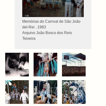
Memórias do Carnval de São João
del-Rei . 1983
Arquivo João Bosco dos Reis
Teixeira