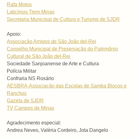
Rafa Motos
Laticínios Trem Minas
Secretaria Municipal de Cultura e Turismo de SJDR
Apoio:
Associação Amigos de São João del-Rei
Conselho Municipal de Preservação do Patrimônio
Cultural de São João del-Rei
Sociedade Sanjoanense de Arte e Cultura
Polícia Militar
Confraria NS Rosário
AESBRA-Associação das Escolas de Samba Blocos e
Ranchos
Gazeta de SJDR
TV Campos de Minas
Agradecimento especial:
Andrea Neves, Valéria Cordeiro, Jota Dangelo