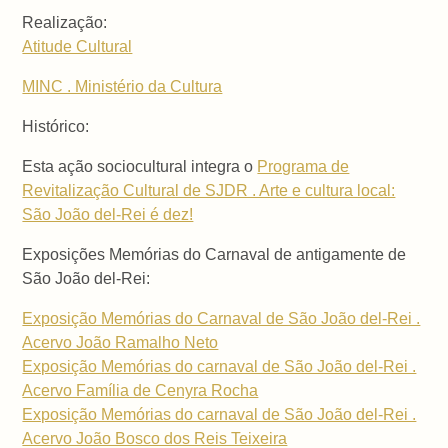
Realização:
Atitude Cultural
MINC . Ministério da Cultura
Histórico:
Esta ação sociocultural integra o
Programa de
Revitalização Cultural de SJDR . Arte e cultura local:
São João del-Rei é dez!
Exposições Memórias do Carnaval de antigamente de
São João del-Rei:
Exposição Memórias do Carnaval de São João del-Rei .
Acervo João Ramalho Neto
Exposição Memórias do carnaval de São João del-Rei .
Acervo Família de Cenyra Rocha
Exposição Memórias do carnaval de São João del-Rei .
Acervo João Bosco dos Reis Teixeira