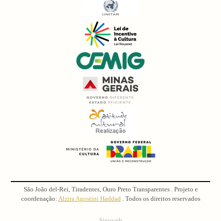
São João del-Rei, Tiradentes, Ouro Preto Transparentes . Projeto e
coordenação:
Alzira Agostini Haddad
. Todos os direitos reservados
Sinoweb