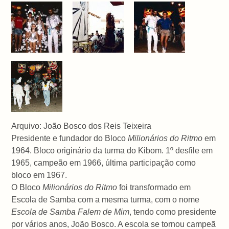
Arquivo: João Bosco dos Reis Teixeira
Presidente e fundador do Bloco
Milionários do Ritmo
em
1964. Bloco originário da turma do Kibom. 1º desfile em
1965, campeão em 1966, última participação como
bloco em 1967.
O Bloco
Milionários do Ritmo
foi transformado em
Escola de Samba com a mesma turma, com o nome
Escola de Samba Falem de Mim
, tendo como presidente
por vários anos, João Bosco. A escola se tornou campeã