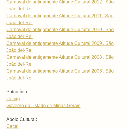
Carnaval de antigamente Atitude Cultural 2012 . São
João del-Rei
Carnaval de antigamente Atitude Cultural 2011 . São
João del-Rei
Carnaval de antigamente Atitude Cultural 2010 . São
João del-Rei
Carnaval de antigamente Atitude Cultural 2009 . São
João del-Rei
Carnaval de antigamente Atitude Cultural 2008 . São
João del-Rei
Carnaval de antigamente Atitude Cultural 2006 . São
João del-Rei
Patrocínio:
Cemig
Governo do Estado de Minas Gerais
Apoio Cultural:
Cacel