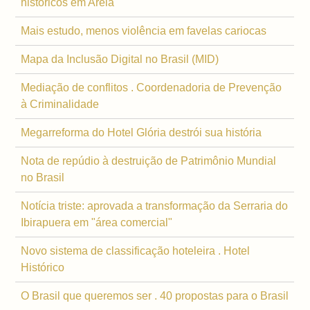
históricos em Areia
Mais estudo, menos violência em favelas cariocas
Mapa da Inclusão Digital no Brasil (MID)
Mediação de conflitos . Coordenadoria de Prevenção
à Criminalidade
Megarreforma do Hotel Glória destrói sua história
Nota de repúdio à destruição de Patrimônio Mundial
no Brasil
Notícia triste: aprovada a transformação da Serraria do
Ibirapuera em "área comercial"
Novo sistema de classificação hoteleira . Hotel
Histórico
O Brasil que queremos ser . 40 propostas para o Brasil