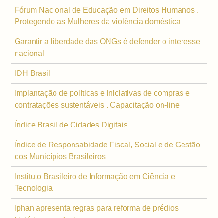
Fórum Nacional de Educação em Direitos Humanos .
Protegendo as Mulheres da violência doméstica
Garantir a liberdade das ONGs é defender o interesse
nacional
IDH Brasil
Implantação de políticas e iniciativas de compras e
contratações sustentáveis . Capacitação on-line
Índice Brasil de Cidades Digitais
Índice de Responsabidade Fiscal, Social e de Gestão
dos Municípios Brasileiros
Instituto Brasileiro de Informação em Ciência e
Tecnologia
Iphan apresenta regras para reforma de prédios