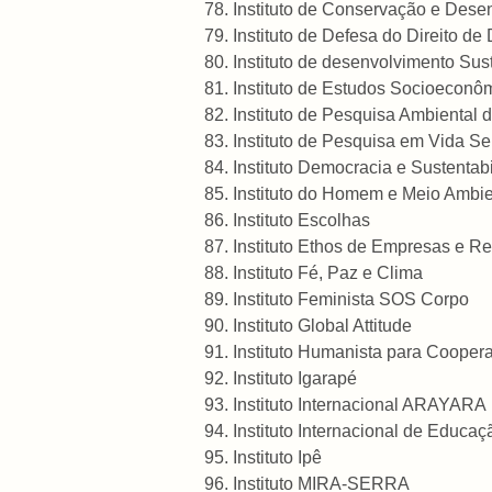
Instituto de Conservação e Des
Instituto de Defesa do Direito de
Instituto de desenvolvimento Sus
Instituto de Estudos Socioeconôm
Instituto de Pesquisa Ambiental 
Instituto de Pesquisa em Vida 
Instituto Democracia e Sustentab
Instituto do Homem e Meio Ambi
Instituto Escolhas
Instituto Ethos de Empresas e R
Instituto Fé, Paz e Clima
Instituto Feminista SOS Corpo
Instituto Global Attitude
Instituto Humanista para Cooper
Instituto Igarapé
Instituto Internacional ARAYARA
Instituto Internacional de Educaç
Instituto Ipê
Instituto MIRA-SERRA