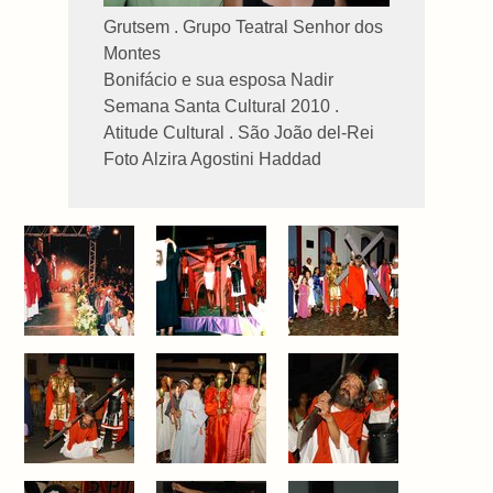
Grutsem . Grupo Teatral Senhor dos
Montes
Bonifácio e sua esposa Nadir
Semana Santa Cultural 2010 .
Atitude Cultural . São João del-Rei
Foto Alzira Agostini Haddad