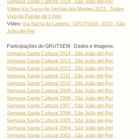
Semana Santa Cultural 2014 . São João del-Rei
Vídeo Via Sacra do Senhor dos Montes 2013 . Teatro
Vivo da Paixão de Cristo
Vídeo:
Via Sacra da Ladeira . GRUTSEM . 2010 . São
João del-Rei
Participações do GRUTSEM . Dados e Imagens:
Semana Santa Cultural 2014 . São João del-Rei
Semana Santa Cultural 2013 . São João del-Rei
Semana Santa Cultural 2012 . São João del-Rei
Semana Santa Cultural 2011 . São João del-Rei
Semana Santa Cultural 2010 . São João del-Rei
Semana Santa Cultural 2009 . São João del-Rei
Semana Santa Cultural 2008 . São João del-Rei
Semana Santa Cultural 2007 . São João del-Rei
Semana Santa Cultural 2006 . São João del-Rei
Semana Santa Cultural 2005 . São João del-Rei
Semana Santa Cultural 2004 . São João del-Rei
Semana Santa Cultural 2003 . São João del-Rei