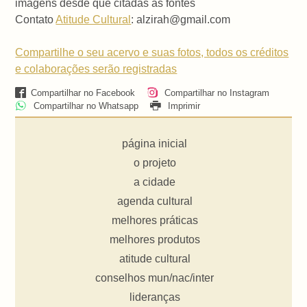
imagens desde que citadas as fontes
Contato
Atitude Cultural
: alzirah@gmail.com
Compartilhe o seu acervo e suas fotos, todos os créditos
e colaborações serão registradas
Compartilhar no Facebook
Compartilhar no Instagram
Compartilhar no Whatsapp
Imprimir
página inicial
o projeto
a cidade
agenda cultural
melhores práticas
melhores produtos
atitude cultural
conselhos mun/nac/inter
lideranças