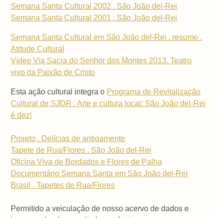
Semana Santa Cultural 2002 . São João del-Rei
Semana Santa Cultural 2001 . São João del-Rei
Semana Santa Cultural em São João del-Rei . resumo .
Atitude Cultural
Vídeo Via Sacra do Senhor dos Montes 2013. Teatro
vivo da Paixão de Cristo
Esta ação cultural integra o
Programa de Revitalização
Cultural de SJDR . Arte e cultura local: São João del-Rei
é dez!
Projeto . Delícias de antigamente
Tapete de Rua/Flores . São João del-Rei
Oficina Viva de Bordados e Flores de Palha
Documentário Semana Santa em São João del-Rei
Brasil . Tapetes de Rua/Flores
Permitido a veiculação de nosso acervo de dados e