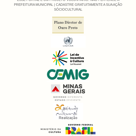
PREFEITURA MUNICIPAL |
CADASTRE GRATUITAMENTE A SUA AÇÃO
SÓCIOCULTURAL