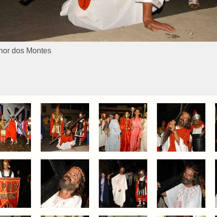
nhor dos Montes