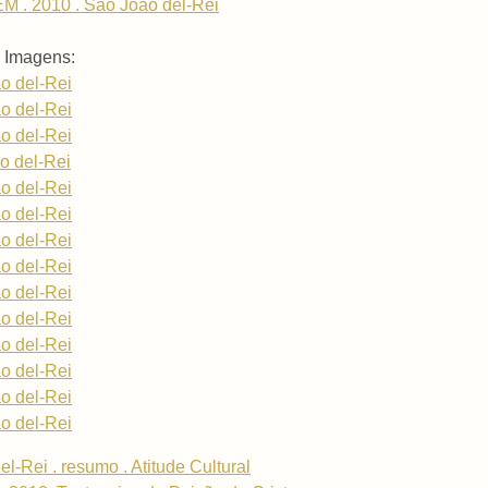
M . 2010 . São João del-Rei
 Imagens:
o del-Rei
o del-Rei
o del-Rei
o del-Rei
o del-Rei
o del-Rei
o del-Rei
o del-Rei
o del-Rei
o del-Rei
o del-Rei
o del-Rei
o del-Rei
o del-Rei
-Rei . resumo . Atitude Cultural