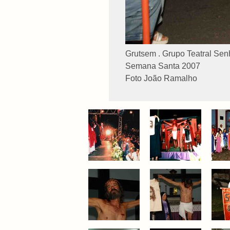
Grutsem . Grupo Teatral Se
Semana Santa 2007
Foto João Ramalho