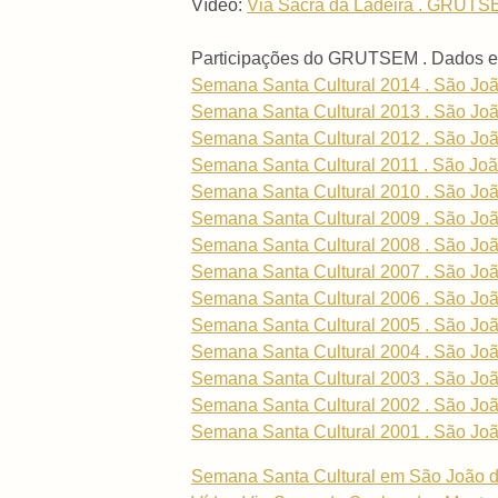
Vídeo:
Via Sacra da Ladeira . GRUTSE
Participações do GRUTSEM . Dados e
Semana Santa Cultural 2014 . São Joã
Semana Santa Cultural 2013 . São Joã
Semana Santa Cultural 2012 . São Joã
Semana Santa Cultural 2011 . São Joã
Semana Santa Cultural 2010 . São Joã
Semana Santa Cultural 2009 . São Joã
Semana Santa Cultural 2008 . São Joã
Semana Santa Cultural 2007 . São Joã
Semana Santa Cultural 2006 . São Joã
Semana Santa Cultural 2005 . São Joã
Semana Santa Cultural 2004 . São Joã
Semana Santa Cultural 2003 . São Joã
Semana Santa Cultural 2002 . São Joã
Semana Santa Cultural 2001 . São Joã
Semana Santa Cultural em São João del