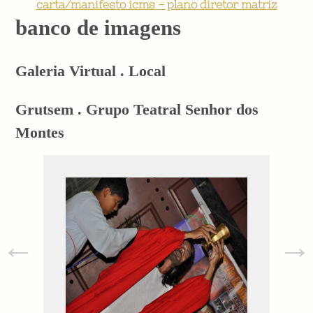
carta/manifesto icms - plano diretor matriz
banco de imagens
Galeria Virtual . Local
Grutsem . Grupo Teatral Senhor dos
Montes
←
→