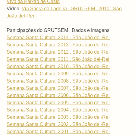
Vivo da Paixão de Cristo
Vídeo:
Via Sacra da Ladeira . GRUTSEM . 2010 . São
João del-Rei
Participações do GRUTSEM . Dados e Imagens:
Semana Santa Cultural 2014 . São João del-Rei
Semana Santa Cultural 2013 . São João del-Rei
Semana Santa Cultural 2012 . São João del-Rei
Semana Santa Cultural 2011 . São João del-Rei
Semana Santa Cultural 2010 . São João del-Rei
Semana Santa Cultural 2009 . São João del-Rei
Semana Santa Cultural 2008 . São João del-Rei
Semana Santa Cultural 2007 . São João del-Rei
Semana Santa Cultural 2006 . São João del-Rei
Semana Santa Cultural 2005 . São João del-Rei
Semana Santa Cultural 2004 . São João del-Rei
Semana Santa Cultural 2003 . São João del-Rei
Semana Santa Cultural 2002 . São João del-Rei
Semana Santa Cultural 2001 . São João del-Rei