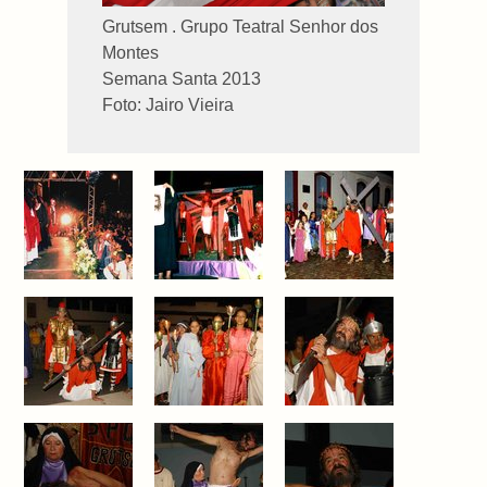
Grutsem . Grupo Teatral Senhor dos
Montes
Semana Santa 2013
Foto: Jairo Vieira