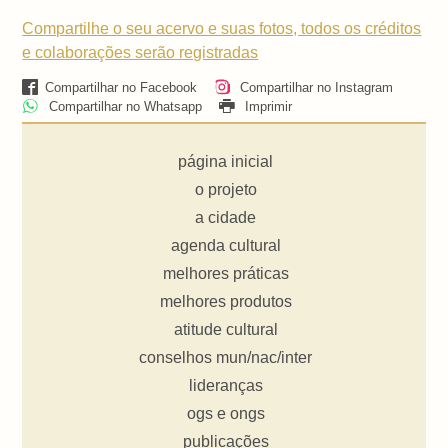
Compartilhe o seu acervo e suas fotos, todos os créditos
e colaborações serão registradas
Compartilhar no Facebook
Compartilhar no Instagram
Compartilhar no Whatsapp
Imprimir
página inicial
o projeto
a cidade
agenda cultural
melhores práticas
melhores produtos
atitude cultural
conselhos mun/nac/inter
lideranças
ogs e ongs
publicações