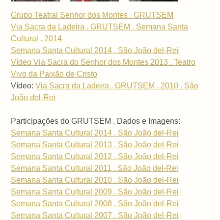
Grupo Teatral Senhor dos Montes . GRUTSEM
Via Sacra da Ladeira . GRUTSEM . Semana Santa
Cultural . 2014
Semana Santa Cultural 2014 . São João del-Rei
Vídeo Via Sacra do Senhor dos Montes 2013 . Teatro
Vivo da Paixão de Cristo
Vídeo:
Via Sacra da Ladeira . GRUTSEM . 2010 . São
João del-Rei
Participações do GRUTSEM . Dados e Imagens:
Semana Santa Cultural 2014 . São João del-Rei
Semana Santa Cultural 2013 . São João del-Rei
Semana Santa Cultural 2012 . São João del-Rei
Semana Santa Cultural 2011 . São João del-Rei
Semana Santa Cultural 2010 . São João del-Rei
Semana Santa Cultural 2009 . São João del-Rei
Semana Santa Cultural 2008 . São João del-Rei
Semana Santa Cultural 2007 . São João del-Rei