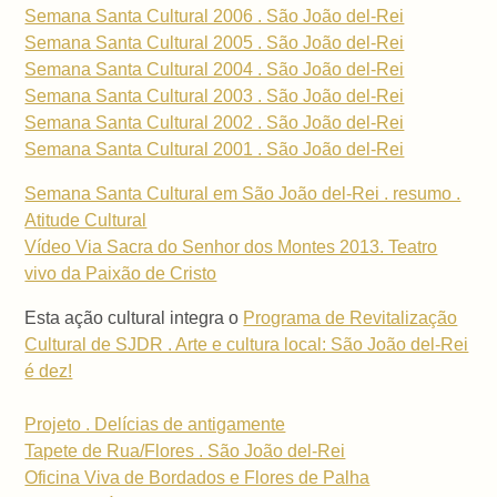
Semana Santa Cultural 2006 . São João del-Rei
Semana Santa Cultural 2005 . São João del-Rei
Semana Santa Cultural 2004 . São João del-Rei
Semana Santa Cultural 2003 . São João del-Rei
Semana Santa Cultural 2002 . São João del-Rei
Semana Santa Cultural 2001 . São João del-Rei
Semana Santa Cultural em São João del-Rei . resumo .
Atitude Cultural
Vídeo Via Sacra do Senhor dos Montes 2013. Teatro
vivo da Paixão de Cristo
Esta ação cultural integra o
Programa de Revitalização
Cultural de SJDR . Arte e cultura local: São João del-Rei
é dez!
Projeto . Delícias de antigamente
Tapete de Rua/Flores . São João del-Rei
Oficina Viva de Bordados e Flores de Palha