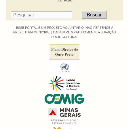
ESSE PORTAL É UM PROJETO VOLUNTÁRIO. NÃO PERTENCE À
PREFEITURA MUNICIPAL |
CADASTRE GRATUITAMENTE A SUA AÇÃO
SÓCIOCULTURAL