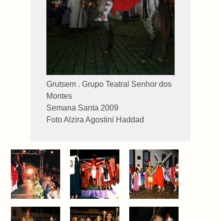
Grutsem . Grupo Teatral Senhor dos
Montes
Semana Santa 2009
Foto Alzira Agostini Haddad