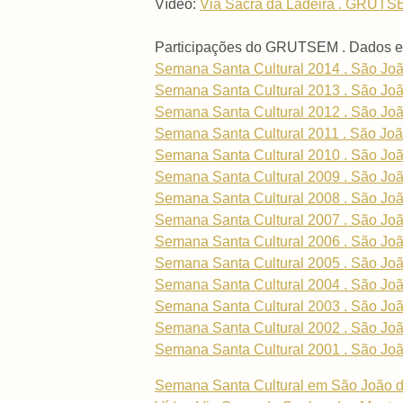
Vídeo:
Via Sacra da Ladeira . GRUTSE
Participações do GRUTSEM . Dados e
Semana Santa Cultural 2014 . São Joã
Semana Santa Cultural 2013 . São Joã
Semana Santa Cultural 2012 . São Joã
Semana Santa Cultural 2011 . São Joã
Semana Santa Cultural 2010 . São Joã
Semana Santa Cultural 2009 . São Joã
Semana Santa Cultural 2008 . São Joã
Semana Santa Cultural 2007 . São Joã
Semana Santa Cultural 2006 . São Joã
Semana Santa Cultural 2005 . São Joã
Semana Santa Cultural 2004 . São Joã
Semana Santa Cultural 2003 . São Joã
Semana Santa Cultural 2002 . São Joã
Semana Santa Cultural 2001 . São Joã
Semana Santa Cultural em São João del