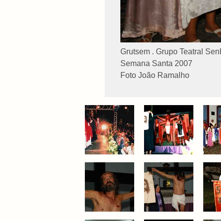
Grutsem . Grupo Teatral Se
Semana Santa 2007
Foto João Ramalho