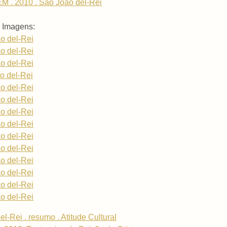
M . 2010 . São João del-Rei
 Imagens:
o del-Rei
o del-Rei
o del-Rei
o del-Rei
o del-Rei
o del-Rei
o del-Rei
o del-Rei
o del-Rei
o del-Rei
o del-Rei
o del-Rei
o del-Rei
o del-Rei
-Rei . resumo . Atitude Cultural