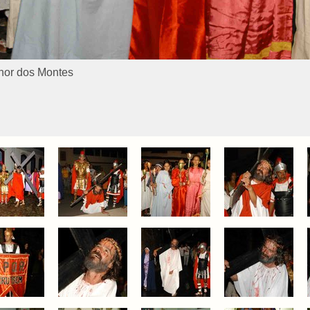
nhor dos Montes