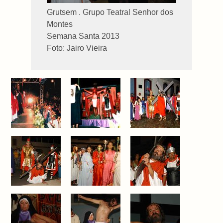
Grutsem . Grupo Teatral Senhor dos
Montes
Semana Santa 2013
Foto: Jairo Vieira