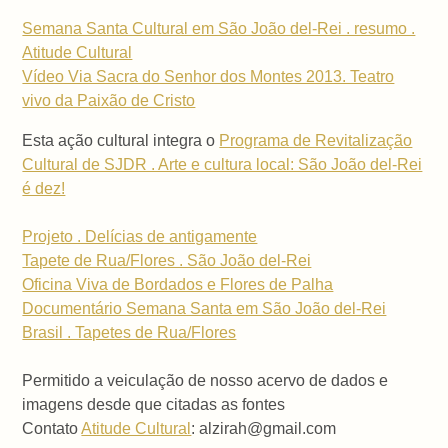
Semana Santa Cultural em São João del-Rei . resumo .
Atitude Cultural
Vídeo Via Sacra do Senhor dos Montes 2013. Teatro
vivo da Paixão de Cristo
Esta ação cultural integra o
Programa de Revitalização
Cultural de SJDR . Arte e cultura local: São João del-Rei
é dez!
Projeto . Delícias de antigamente
Tapete de Rua/Flores . São João del-Rei
Oficina Viva de Bordados e Flores de Palha
Documentário Semana Santa em São João del-Rei
Brasil . Tapetes de Rua/Flores
Permitido a veiculação de nosso acervo de dados e
imagens desde que citadas as fontes
Contato
Atitude Cultural
: alzirah@gmail.com