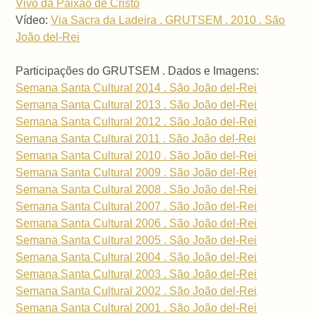
Vivo da Paixão de Cristo
Vídeo:
Via Sacra da Ladeira . GRUTSEM . 2010 . São
João del-Rei
Participações do GRUTSEM . Dados e Imagens:
Semana Santa Cultural 2014 . São João del-Rei
Semana Santa Cultural 2013 . São João del-Rei
Semana Santa Cultural 2012 . São João del-Rei
Semana Santa Cultural 2011 . São João del-Rei
Semana Santa Cultural 2010 . São João del-Rei
Semana Santa Cultural 2009 . São João del-Rei
Semana Santa Cultural 2008 . São João del-Rei
Semana Santa Cultural 2007 . São João del-Rei
Semana Santa Cultural 2006 . São João del-Rei
Semana Santa Cultural 2005 . São João del-Rei
Semana Santa Cultural 2004 . São João del-Rei
Semana Santa Cultural 2003 . São João del-Rei
Semana Santa Cultural 2002 . São João del-Rei
Semana Santa Cultural 2001 . São João del-Rei