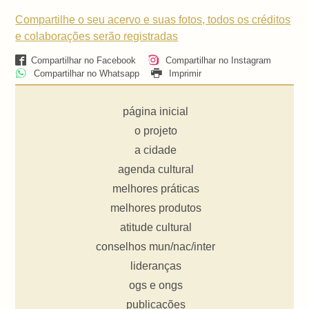
Compartilhe o seu acervo e suas fotos, todos os créditos
e colaborações serão registradas
Compartilhar no Facebook
Compartilhar no Instagram
Compartilhar no Whatsapp
Imprimir
página inicial
o projeto
a cidade
agenda cultural
melhores práticas
melhores produtos
atitude cultural
conselhos mun/nac/inter
lideranças
ogs e ongs
publicações