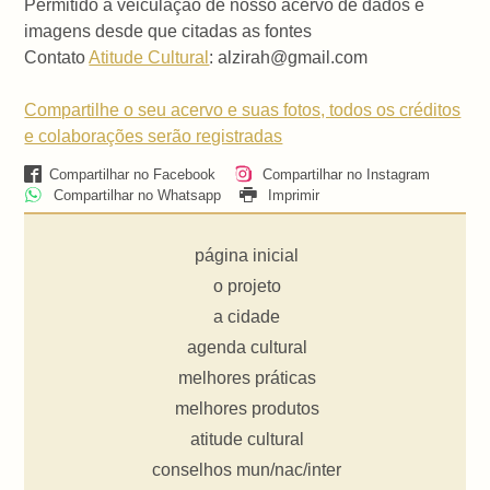
Permitido a veiculação de nosso acervo de dados e
imagens desde que citadas as fontes
Contato
Atitude Cultural
: alzirah@gmail.com
Compartilhe o seu acervo e suas fotos, todos os créditos
e colaborações serão registradas
Compartilhar no Facebook
Compartilhar no Instagram
Compartilhar no Whatsapp
Imprimir
página inicial
o projeto
a cidade
agenda cultural
melhores práticas
melhores produtos
atitude cultural
conselhos mun/nac/inter