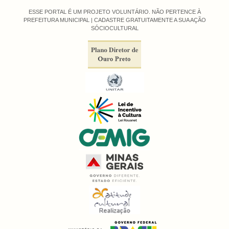
ESSE PORTAL É UM PROJETO VOLUNTÁRIO. NÃO PERTENCE À
PREFEITURA MUNICIPAL |
CADASTRE GRATUITAMENTE A SUA AÇÃO
SÓCIOCULTURAL