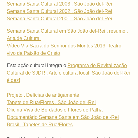
Semana Santa Cultural 2003 . São João del-Rei
Semana Santa Cultural 2002 . São João del-Rei
Semana Santa Cultural 2001 . São João del-Rei
Semana Santa Cultural em São João del-Rei . resumo .
Atitude Cultural
Vídeo Via Sacra do Senhor dos Montes 2013. Teatro
vivo da Paixão de Cristo
Esta ação cultural integra o
Programa de Revitalização
Cultural de SJDR . Arte e cultura local: São João del-Rei
é dez!
Projeto . Delícias de antigamente
Tapete de Rua/Flores . São João del-Rei
Oficina Viva de Bordados e Flores de Palha
Documentário Semana Santa em São João del-Rei
Brasil . Tapetes de Rua/Flores