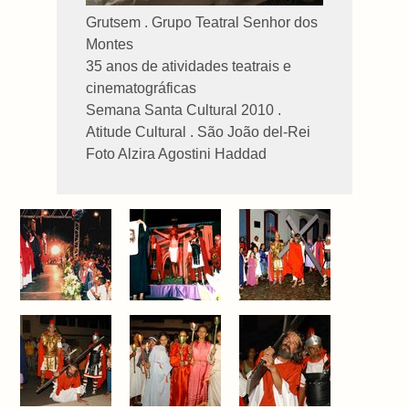
Grutsem . Grupo Teatral Senhor dos
Montes
35 anos de atividades teatrais e
cinematográficas
Semana Santa Cultural 2010 .
Atitude Cultural . São João del-Rei
Foto Alzira Agostini Haddad