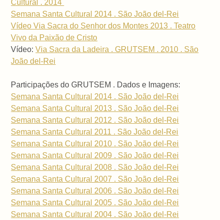
Cultural . 2014
Semana Santa Cultural 2014 . São João del-Rei
Vídeo Via Sacra do Senhor dos Montes 2013 . Teatro
Vivo da Paixão de Cristo
Vídeo:
Via Sacra da Ladeira . GRUTSEM . 2010 . São
João del-Rei
Participações do GRUTSEM . Dados e Imagens:
Semana Santa Cultural 2014 . São João del-Rei
Semana Santa Cultural 2013 . São João del-Rei
Semana Santa Cultural 2012 . São João del-Rei
Semana Santa Cultural 2011 . São João del-Rei
Semana Santa Cultural 2010 . São João del-Rei
Semana Santa Cultural 2009 . São João del-Rei
Semana Santa Cultural 2008 . São João del-Rei
Semana Santa Cultural 2007 . São João del-Rei
Semana Santa Cultural 2006 . São João del-Rei
Semana Santa Cultural 2005 . São João del-Rei
Semana Santa Cultural 2004 . São João del-Rei