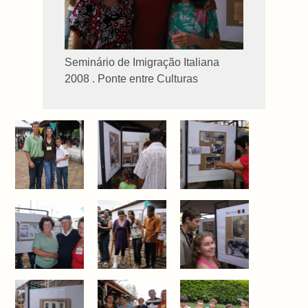
Seminário de Imigração Italiana
2008 . Ponte entre Culturas