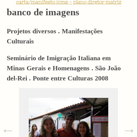
carta/manifesto icms - plano diretor matriz
banco de imagens
Projetos diversos . Manifestações
Culturais
Seminário de Imigração Italiana em
Minas Gerais e Homenagens . São João
del-Rei . Ponte entre Culturas 2008
←
→