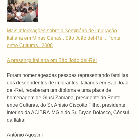
Mais informações sobre o Seminário de Imigração
Italiana em Minas Gerais . São João del-Rei . Ponte
entre Culturas . 2008
A presença italiana em São João del-Rei
Foram homenageadas pessoas representando famílias
dos descendentes de imigrantes italianos em São João
del-Rei, receberam um diploma e uma placa de
homenagem de Giusi Zamana, presidente do Ponte
entre Culturas, do Sr. Anisio Ciscotto Filho, presidente
interino da ACIBRA-MG e do Sr. Bryan Bolasco, Cônsul
da Itália:
Antônio Agostini