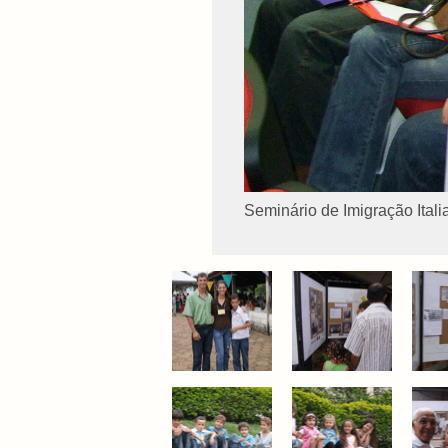
Seminário de Imigração Itali