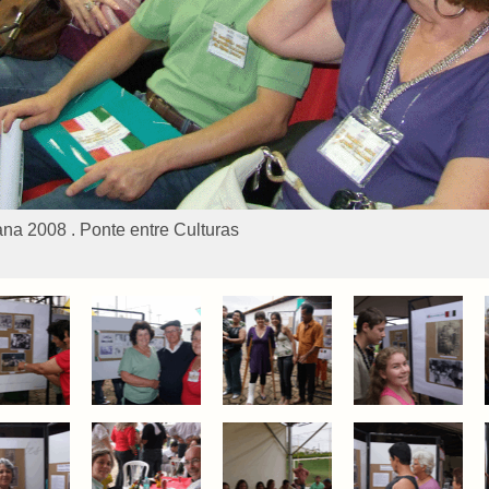
ana 2008 . Ponte entre Culturas