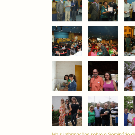
Mais informações sobre o Seminário de 