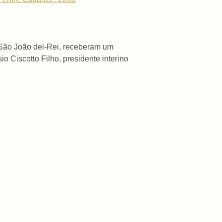
São João del-Rei, receberam um
 Ciscotto Filho, presidente interino