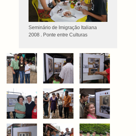
Seminário de Imigração Italiana
2008 . Ponte entre Culturas