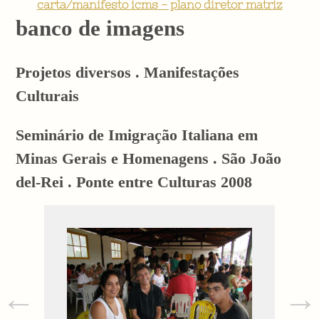
carta/manifesto icms - plano diretor matriz
banco de imagens
Projetos diversos . Manifestações
Culturais
Seminário de Imigração Italiana em
Minas Gerais e Homenagens . São João
del-Rei . Ponte entre Culturas 2008
←
→