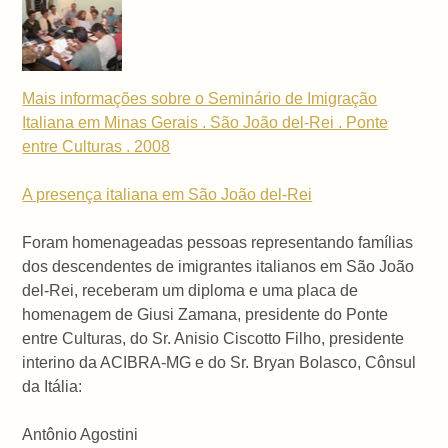
Mais informações sobre o Seminário de Imigração
Italiana em Minas Gerais . São João del-Rei . Ponte
entre Culturas . 2008
A presença italiana em São João del-Rei
Foram homenageadas pessoas representando famílias
dos descendentes de imigrantes italianos em São João
del-Rei, receberam um diploma e uma placa de
homenagem de Giusi Zamana, presidente do Ponte
entre Culturas, do Sr. Anisio Ciscotto Filho, presidente
interino da ACIBRA-MG e do Sr. Bryan Bolasco, Cônsul
da Itália:
Antônio Agostini