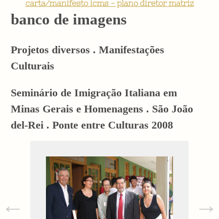
carta/manifesto icms - plano diretor matriz
banco de imagens
Projetos diversos . Manifestações
Culturais
Seminário de Imigração Italiana em
Minas Gerais e Homenagens . São João
del-Rei . Ponte entre Culturas 2008
←
→