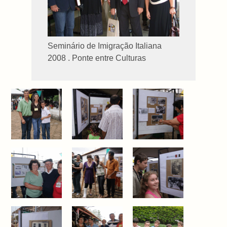
Seminário de Imigração Italiana
2008 . Ponte entre Culturas