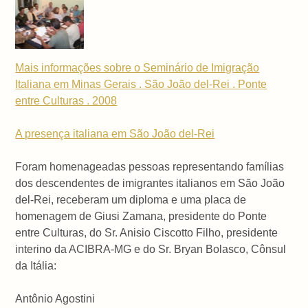
Mais informações sobre o Seminário de Imigração
Italiana em Minas Gerais . São João del-Rei . Ponte
entre Culturas . 2008
A presença italiana em São João del-Rei
Foram homenageadas pessoas representando famílias
dos descendentes de imigrantes italianos em São João
del-Rei, receberam um diploma e uma placa de
homenagem de Giusi Zamana, presidente do Ponte
entre Culturas, do Sr. Anisio Ciscotto Filho, presidente
interino da ACIBRA-MG e do Sr. Bryan Bolasco, Cônsul
da Itália:
Antônio Agostini