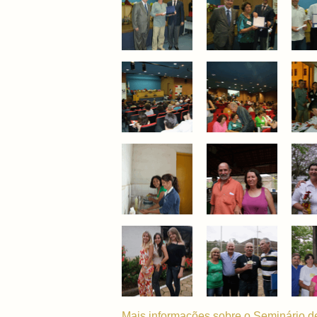
Mais informações sobre o Seminário de 