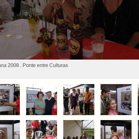
ana 2008 . Ponte entre Culturas