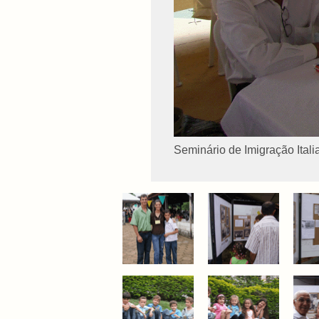
Seminário de Imigração Itali