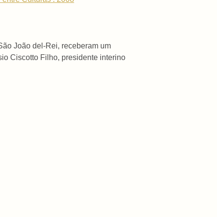
São João del-Rei, receberam um
 Ciscotto Filho, presidente interino