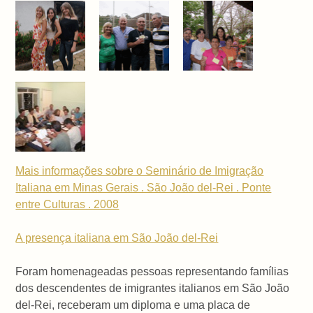
Mais informações sobre o Seminário de Imigração
Italiana em Minas Gerais . São João del-Rei . Ponte
entre Culturas . 2008
A presença italiana em São João del-Rei
Foram homenageadas pessoas representando famílias
dos descendentes de imigrantes italianos em São João
del-Rei, receberam um diploma e uma placa de