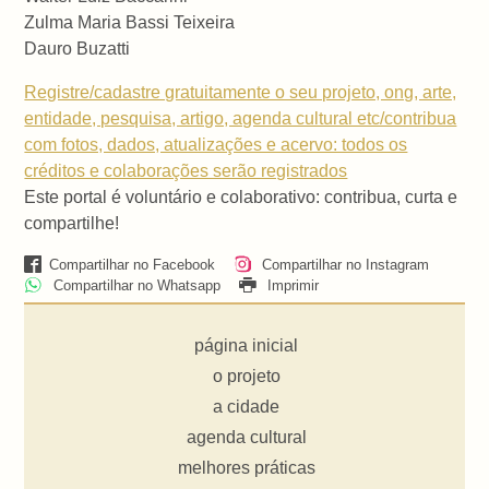
Zulma Maria Bassi Teixeira
Dauro Buzatti
Registre/cadastre gratuitamente o seu projeto, ong, arte,
entidade, pesquisa, artigo, agenda cultural etc/contribua
com fotos, dados, atualizações e acervo: todos os
créditos e colaborações serão registrados
Este portal é voluntário e colaborativo: contribua, curta e
compartilhe!
Compartilhar no Facebook
Compartilhar no Instagram
Compartilhar no Whatsapp
Imprimir
página inicial
o projeto
a cidade
agenda cultural
melhores práticas