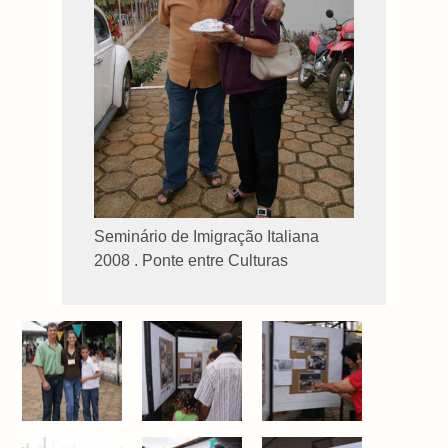
Seminário de Imigração Italiana
2008 . Ponte entre Culturas