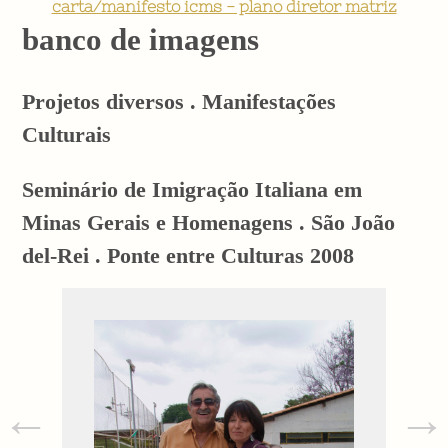
carta/manifesto icms - plano diretor matriz
banco de imagens
Projetos diversos . Manifestações
Culturais
Seminário de Imigração Italiana em
Minas Gerais e Homenagens . São João
del-Rei . Ponte entre Culturas 2008
←
→