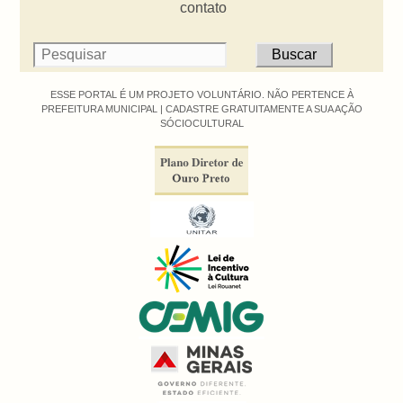
contato
ESSE PORTAL É UM PROJETO VOLUNTÁRIO. NÃO PERTENCE À
PREFEITURA MUNICIPAL |
CADASTRE GRATUITAMENTE A SUA AÇÃO
SÓCIOCULTURAL