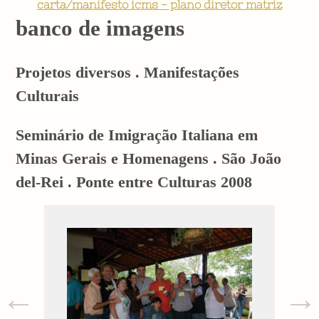
carta/manifesto icms - plano diretor matriz
banco de imagens
Projetos diversos . Manifestações
Culturais
Seminário de Imigração Italiana em
Minas Gerais e Homenagens . São João
del-Rei . Ponte entre Culturas 2008
←
→