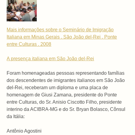
Mais informações sobre o Seminário de Imigração
Italiana em Minas Gerais . São João del-Rei . Ponte
entre Culturas . 2008
A presença italiana em São João del-Rei
Foram homenageadas pessoas representando famílias
dos descendentes de imigrantes italianos em São João
del-Rei, receberam um diploma e uma placa de
homenagem de Giusi Zamana, presidente do Ponte
entre Culturas, do Sr. Anisio Ciscotto Filho, presidente
interino da ACIBRA-MG e do Sr. Bryan Bolasco, Cônsul
da Itália:
Antônio Agostini