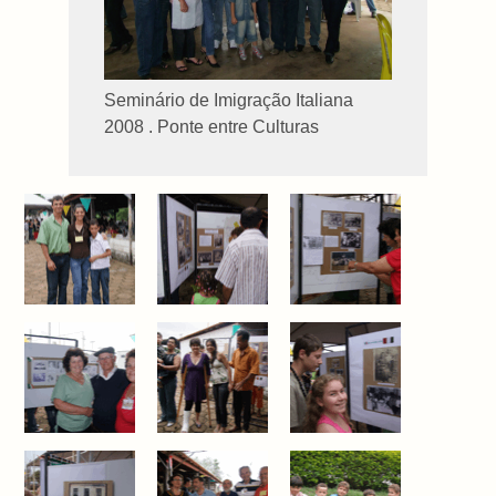
Seminário de Imigração Italiana
2008 . Ponte entre Culturas