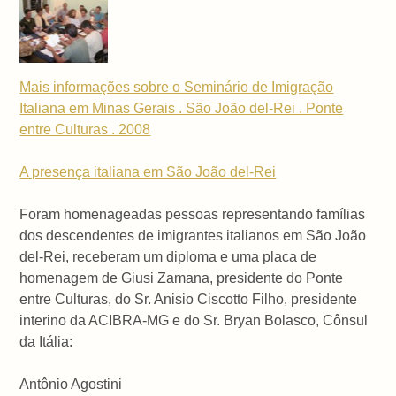
Mais informações sobre o Seminário de Imigração
Italiana em Minas Gerais . São João del-Rei . Ponte
entre Culturas . 2008
A presença italiana em São João del-Rei
Foram homenageadas pessoas representando famílias
dos descendentes de imigrantes italianos em São João
del-Rei, receberam um diploma e uma placa de
homenagem de Giusi Zamana, presidente do Ponte
entre Culturas, do Sr. Anisio Ciscotto Filho, presidente
interino da ACIBRA-MG e do Sr. Bryan Bolasco, Cônsul
da Itália:
Antônio Agostini