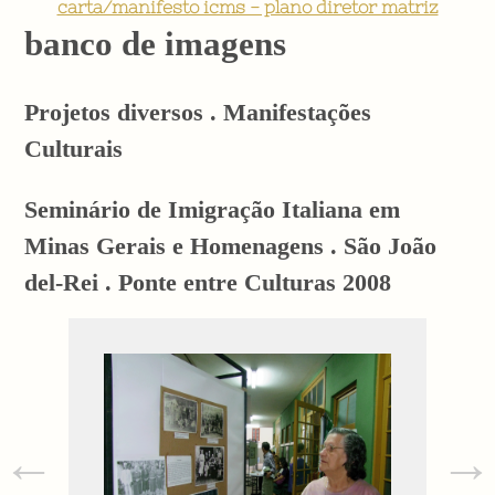
carta/manifesto icms - plano diretor matriz
banco de imagens
Projetos diversos . Manifestações
Culturais
Seminário de Imigração Italiana em
Minas Gerais e Homenagens . São João
del-Rei . Ponte entre Culturas 2008
←
→