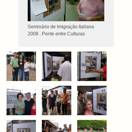
Seminário de Imigração Italiana
2008 . Ponte entre Culturas