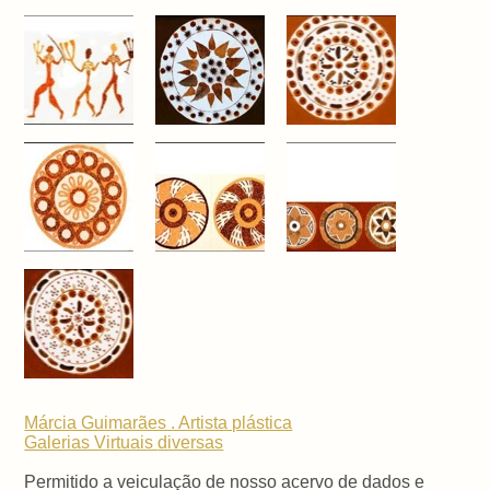
Márcia Guimarães . Artista plástica
Galerias Virtuais
diversas
Permitido a veiculação de nosso acervo de dados e