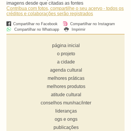
imagens desde que citadas as fontes
Contribua com fotos, compartilhe o seu acervo - todos os
créditos e colaborações serão registrados
Compartilhar no Facebook
Compartilhar no Instagram
Compartilhar no Whatsapp
Imprimir
página inicial
o projeto
a cidade
agenda cultural
melhores práticas
melhores produtos
atitude cultural
conselhos mun/nac/inter
lideranças
ogs e ongs
publicações