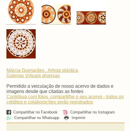
Márcia Guimarães . Artista plástica
Galerias Virtuais
diversas
Permitido a veiculação de nosso acervo de dados e
imagens desde que citadas as fontes
Contribua com fotos, compartilhe o seu acervo - todos os
créditos e colaborações serão registrados
Compartilhar no Facebook
Compartilhar no Instagram
Compartilhar no Whatsapp
Imprimir