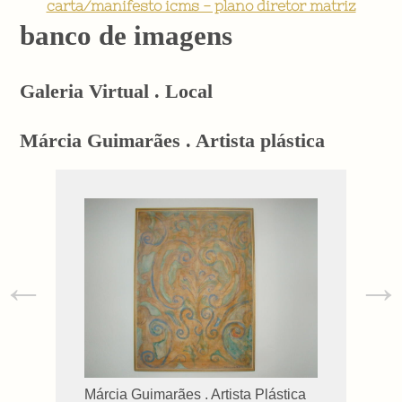
carta/manifesto icms - plano diretor matriz
banco de imagens
Galeria Virtual . Local
Márcia Guimarães . Artista plástica
←
→
Márcia Guimarães . Artista Plástica