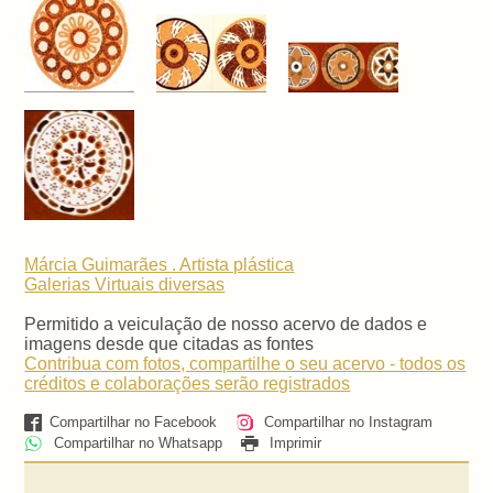
Márcia Guimarães . Artista plástica
Galerias Virtuais
diversas
Permitido a veiculação de nosso acervo de dados e
imagens desde que citadas as fontes
Contribua com fotos, compartilhe o seu acervo - todos os
créditos e colaborações serão registrados
Compartilhar no Facebook
Compartilhar no Instagram
Compartilhar no Whatsapp
Imprimir