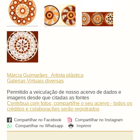
Márcia Guimarães . Artista plástica
Galerias Virtuais
diversas
Permitido a veiculação de nosso acervo de dados e
imagens desde que citadas as fontes
Contribua com fotos, compartilhe o seu acervo - todos os
créditos e colaborações serão registrados
Compartilhar no Facebook
Compartilhar no Instagram
Compartilhar no Whatsapp
Imprimir