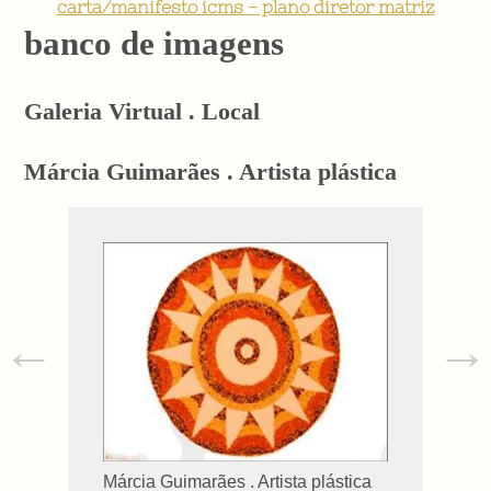
carta/manifesto icms - plano diretor matriz
banco de imagens
Galeria Virtual . Local
Márcia Guimarães . Artista plástica
←
→
Márcia Guimarães . Artista plástica