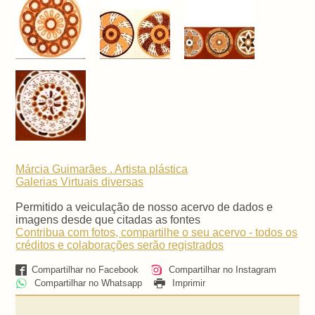
Márcia Guimarães . Artista plástica
Galerias Virtuais
diversas
Permitido a veiculação de nosso acervo de dados e
imagens desde que citadas as fontes
Contribua com fotos, compartilhe o seu acervo - todos os
créditos e colaborações serão registrados
Compartilhar no Facebook
Compartilhar no Instagram
Compartilhar no Whatsapp
Imprimir