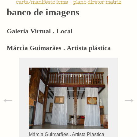
carta/manifesto icms - plano diretor matriz
banco de imagens
Galeria Virtual . Local
Márcia Guimarães . Artista plástica
←
→
Márcia Guimarães . Artista Plástica