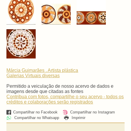
Márcia Guimarães . Artista plástica
Galerias Virtuais
diversas
Permitido a veiculação de nosso acervo de dados e
imagens desde que citadas as fontes
Contribua com fotos, compartilhe o seu acervo - todos os
créditos e colaborações serão registrados
Compartilhar no Facebook
Compartilhar no Instagram
Compartilhar no Whatsapp
Imprimir