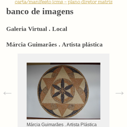
carta/manifesto icms - plano diretor matriz
banco de imagens
Galeria Virtual . Local
Márcia Guimarães . Artista plástica
←
→
Márcia Guimarães . Artista Plástica