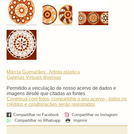
Márcia Guimarães . Artista plástica
Galerias Virtuais
diversas
Permitido a veiculação de nosso acervo de dados e
imagens desde que citadas as fontes
Contribua com fotos, compartilhe o seu acervo - todos os
créditos e colaborações serão registrados
Compartilhar no Facebook
Compartilhar no Instagram
Compartilhar no Whatsapp
Imprimir