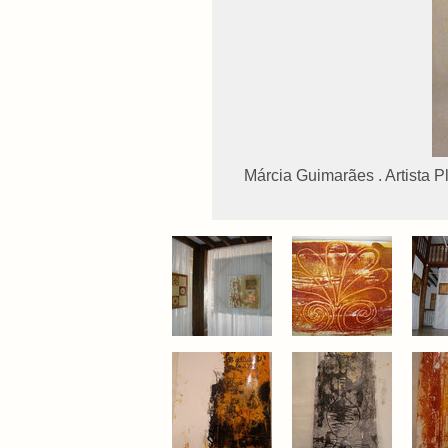
Márcia Guimarães . Artista P