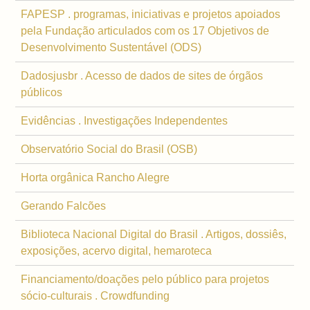
FAPESP . programas, iniciativas e projetos apoiados
pela Fundação articulados com os 17 Objetivos de
Desenvolvimento Sustentável (ODS)
Dadosjusbr . Acesso de dados de sites de órgãos
públicos
Evidências . Investigações Independentes
Observatório Social do Brasil (OSB)
Horta orgânica Rancho Alegre
Gerando Falcões
Biblioteca Nacional Digital do Brasil . Artigos, dossiês,
exposições, acervo digital, hemaroteca
Financiamento/doações pelo público para projetos
sócio-culturais . Crowdfunding