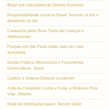
Brasil une indicadores de Direitos Humanos
Responsabilidade social no Brasil: Tecendo os fios e
desatando os nós
Campanha pelos Bons Tratos de Crianças e
Adolescentes
Parques em São Paulo estão cada vez mais
acessíveis
Gestão Pública, Mecanismos e Ferramentas
Democráticas . Brasil
Cartório e Sistema Eleitoral na internet
Ação da Cidadania Contra a Fome, a Miséria e Pela
Vida . Betinho
Rede de informações para o Terceiro Setor