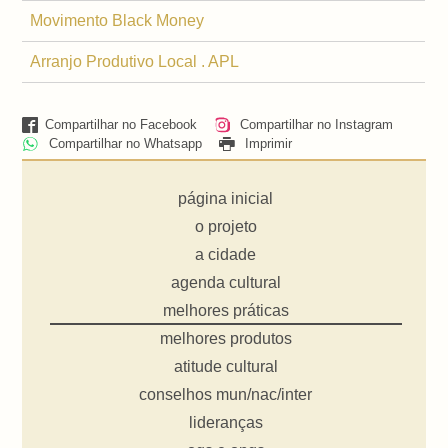
Movimento Black Money
Arranjo Produtivo Local . APL
Compartilhar no Facebook
Compartilhar no Instagram
Compartilhar no Whatsapp
Imprimir
página inicial
o projeto
a cidade
agenda cultural
melhores práticas
melhores produtos
atitude cultural
conselhos mun/nac/inter
lideranças