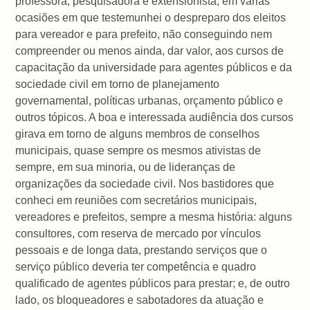
professora, pesquisadora e extensionista, em várias
ocasiões em que testemunhei o despreparo dos eleitos
para vereador e para prefeito, não conseguindo nem
compreender ou menos ainda, dar valor, aos cursos de
capacitação da universidade para agentes públicos e da
sociedade civil em torno de planejamento
governamental, políticas urbanas, orçamento público e
outros tópicos. A boa e interessada audiência dos cursos
girava em torno de alguns membros de conselhos
municipais, quase sempre os mesmos ativistas de
sempre, em sua minoria, ou de lideranças de
organizações da sociedade civil. Nos bastidores que
conheci em reuniões com secretários municipais,
vereadores e prefeitos, sempre a mesma história: alguns
consultores, com reserva de mercado por vínculos
pessoais e de longa data, prestando serviços que o
serviço público deveria ter competência e quadro
qualificado de agentes públicos para prestar; e, de outro
lado, os bloqueadores e sabotadores da atuação e