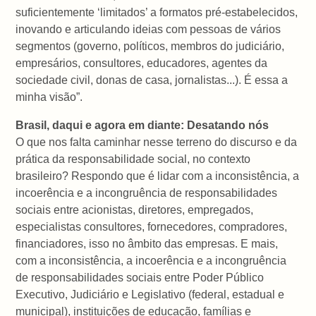
suficientemente ‘limitados’ a formatos pré-estabelecidos,
inovando e articulando ideias com pessoas de vários
segmentos (governo, políticos, membros do judiciário,
empresários, consultores, educadores, agentes da
sociedade civil, donas de casa, jornalistas...). É essa a
minha visão”.
Brasil, daqui e agora em diante: Desatando nós
O que nos falta caminhar nesse terreno do discurso e da
prática da responsabilidade social, no contexto
brasileiro? Respondo que é lidar com a inconsistência, a
incoerência e a incongruência de responsabilidades
sociais entre acionistas, diretores, empregados,
especialistas consultores, fornecedores, compradores,
financiadores, isso no âmbito das empresas. E mais,
com a inconsistência, a incoerência e a incongruência
de responsabilidades sociais entre Poder Público
Executivo, Judiciário e Legislativo (federal, estadual e
municipal), instituições de educação, famílias e