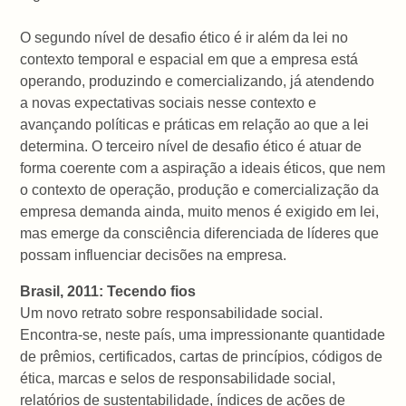
O segundo nível de desafio ético é ir além da lei no
contexto temporal e espacial em que a empresa está
operando, produzindo e comercializando, já atendendo
a novas expectativas sociais nesse contexto e
avançando políticas e práticas em relação ao que a lei
determina. O terceiro nível de desafio ético é atuar de
forma coerente com a aspiração a ideais éticos, que nem
o contexto de operação, produção e comercialização da
empresa demanda ainda, muito menos é exigido em lei,
mas emerge da consciência diferenciada de líderes que
possam influenciar decisões na empresa.
Brasil, 2011: Tecendo fios
Um novo retrato sobre responsabilidade social.
Encontra-se, neste país, uma impressionante quantidade
de prêmios, certificados, cartas de princípios, códigos de
ética, marcas e selos de responsabilidade social,
relatórios de sustentabilidade, índices de ações de