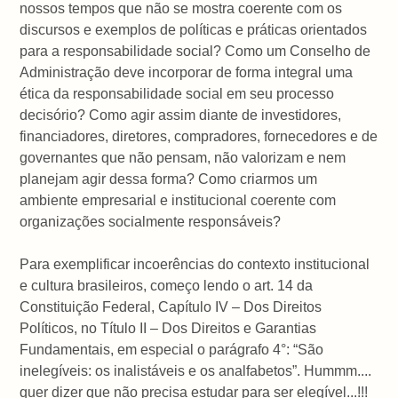
nossos tempos que não se mostra coerente com os
discursos e exemplos de políticas e práticas orientados
para a responsabilidade social? Como um Conselho de
Administração deve incorporar de forma integral uma
ética da responsabilidade social em seu processo
decisório? Como agir assim diante de investidores,
financiadores, diretores, compradores, fornecedores e de
governantes que não pensam, não valorizam e nem
planejam agir dessa forma? Como criarmos um
ambiente empresarial e institucional coerente com
organizações socialmente responsáveis?
Para exemplificar incoerências do contexto institucional
e cultura brasileiros, começo lendo o art. 14 da
Constituição Federal, Capítulo IV – Dos Direitos
Políticos, no Título II – Dos Direitos e Garantias
Fundamentais, em especial o parágrafo 4°: “São
inelegíveis: os inalistáveis e os analfabetos”. Hummm....
quer dizer que não precisa estudar para ser elegível...!!!