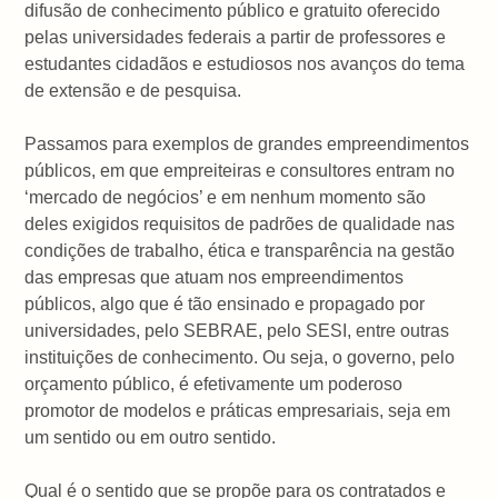
difusão de conhecimento público e gratuito oferecido
pelas universidades federais a partir de professores e
estudantes cidadãos e estudiosos nos avanços do tema
de extensão e de pesquisa.
Passamos para exemplos de grandes empreendimentos
públicos, em que empreiteiras e consultores entram no
‘mercado de negócios’ e em nenhum momento são
deles exigidos requisitos de padrões de qualidade nas
condições de trabalho, ética e transparência na gestão
das empresas que atuam nos empreendimentos
públicos, algo que é tão ensinado e propagado por
universidades, pelo SEBRAE, pelo SESI, entre outras
instituições de conhecimento. Ou seja, o governo, pelo
orçamento público, é efetivamente um poderoso
promotor de modelos e práticas empresariais, seja em
um sentido ou em outro sentido.
Qual é o sentido que se propõe para os contratados e