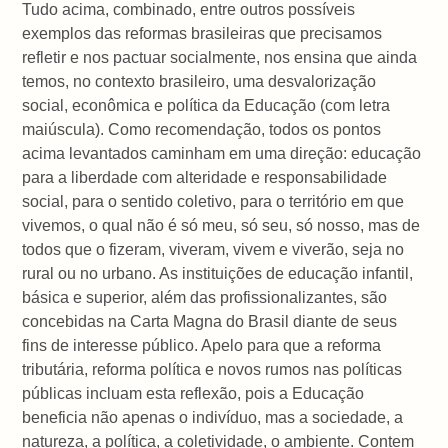
Tudo acima, combinado, entre outros possíveis
exemplos das reformas brasileiras que precisamos
refletir e nos pactuar socialmente, nos ensina que ainda
temos, no contexto brasileiro, uma desvalorização
social, econômica e política da Educação (com letra
maiúscula). Como recomendação, todos os pontos
acima levantados caminham em uma direção: educação
para a liberdade com alteridade e responsabilidade
social, para o sentido coletivo, para o território em que
vivemos, o qual não é só meu, só seu, só nosso, mas de
todos que o fizeram, viveram, vivem e viverão, seja no
rural ou no urbano. As instituições de educação infantil,
básica e superior, além das profissionalizantes, são
concebidas na Carta Magna do Brasil diante de seus
fins de interesse público. Apelo para que a reforma
tributária, reforma política e novos rumos nas políticas
públicas incluam esta reflexão, pois a Educação
beneficia não apenas o indivíduo, mas a sociedade, a
natureza, a política, a coletividade, o ambiente. Contem