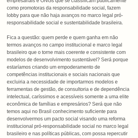
empresariais e ONGs que se classificam publicamente
como promotoras da responsabilidade social, fazem
lobby para que não haja avanços no marco legal pró-
responsabilidade social e sustentabilidade brasileira.
Fica a questão: quem perde e quem ganha em não
termos avanços no campo institucional e marco legal
brasileiro que o torne mais coerente e consistente com
modelos de desenvolvimento sustentável? Será porque
estaríamos criando um empoderamento de
competências institucionais e sociais nacionais que
excluiria a necessidade de importarmos modelos e
ferramentas de gestão, de consultoria e de dependência
intelectual, caríssimos e acessíveis somente a uma elite
econômica de famílias e empresários? Será que não
temos aqui no Brasil conhecimento suficiente para
desenvolvermos um pacto social visando uma reforma
institucional pró-responsabilidade social no marco legal
brasileiro e nas políticas públicas, com possa repercutir