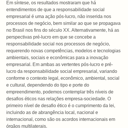
Em síntese, os resultados mostraram que há
entendimentos de que a responsabilidade social
empresarial é uma ação pós-lucro, não inserida nos
processos de negócio, bem similar ao que se propagava
no Brasil nos fins do século XX. Alternativamente, há as
perspectivas pré-lucro em que se concebe a
responsabilidade social nos processos de negócio,
requerendo novas competências, modelos e tecnologias
ambientais, sociais e econômicas para a inovação
empresarial. Em ambas as vertentes pós-lucro e pré-
lucro da responsabilidade social empresarial, variando
conforme o contexto legal, econômico, ambiental, social
e cultural, dependendo do tipo e porte do
empreendimento, podemos contemplar três níveis de
desafios éticos nas relações empresa-sociedade. O
primeiro nível de desafio ético é o cumprimento da lei,
incluindo as de abrangência local, nacional e
internacional, como são os acordos internacionais em
órgãos multilaterais.