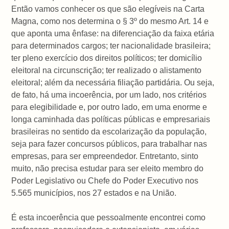
Então vamos conhecer os que são elegíveis na Carta
Magna, como nos determina o § 3º do mesmo Art. 14 e
que aponta uma ênfase: na diferenciação da faixa etária
para determinados cargos; ter nacionalidade brasileira;
ter pleno exercício dos direitos políticos; ter domicílio
eleitoral na circunscrição; ter realizado o alistamento
eleitoral; além da necessária filiação partidária. Ou seja,
de fato, há uma incoerência, por um lado, nos critérios
para elegibilidade e, por outro lado, em uma enorme e
longa caminhada das políticas públicas e empresariais
brasileiras no sentido da escolarização da população,
seja para fazer concursos públicos, para trabalhar nas
empresas, para ser empreendedor. Entretanto, sinto
muito, não precisa estudar para ser eleito membro do
Poder Legislativo ou Chefe do Poder Executivo nos
5.565 municípios, nos 27 estados e na União.
É esta incoerência que pessoalmente encontrei como