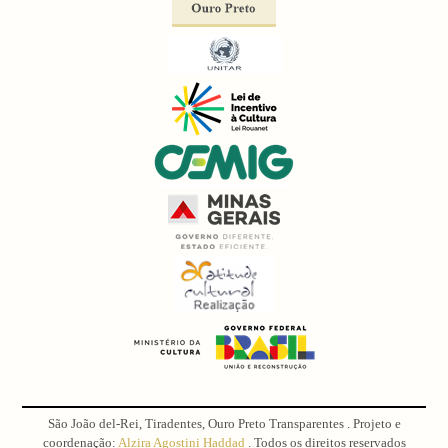
São João del-Rei, Tiradentes, Ouro Preto Transparentes . Projeto e
coordenação:
Alzira Agostini Haddad
. Todos os direitos reservados