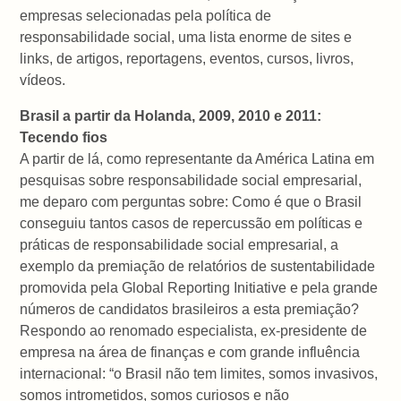
empresas selecionadas pela política de
responsabilidade social, uma lista enorme de sites e
links, de artigos, reportagens, eventos, cursos, livros,
vídeos.
Brasil a partir da Holanda, 2009, 2010 e 2011:
Tecendo fios
A partir de lá, como representante da América Latina em
pesquisas sobre responsabilidade social empresarial,
me deparo com perguntas sobre: Como é que o Brasil
conseguiu tantos casos de repercussão em políticas e
práticas de responsabilidade social empresarial, a
exemplo da premiação de relatórios de sustentabilidade
promovida pela Global Reporting Initiative e pela grande
números de candidatos brasileiros a esta premiação?
Respondo ao renomado especialista, ex-presidente de
empresa na área de finanças e com grande influência
internacional: “o Brasil não tem limites, somos invasivos,
somos intrometidos, somos curiosos e não