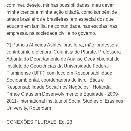
com meu desejo, minhas possibilidades, meu dever,
minha crença e minha ação cidadã, como também de
tantos brasileiros e brasileiras, em especial dos que
educam em família, na comunidade, nas escolas, nas
empresas, na sociedade civil e no governo.
(*) Patrícia Almeida Ashley, brasileira, mãe, professora,
contribuinte e eleitora. Colunista de Plurale. Professora
Adjunta do Departamento de Análise Geoambiental do
Instituto de Geociências da Universidade Federal
Fluminense (UFF), com foco em Responsabilidade
Socioambiental, coordenadora do livro "Ética e
Responsabilidade Social nos Negócios". Holanda:
Prince Claus em Desenvolvimento e Equidade - 2009-
2011- International Institute of Social Studies of Erasmus
University, Rotterdam
CONEXÕES PLURALE, Ed. 23