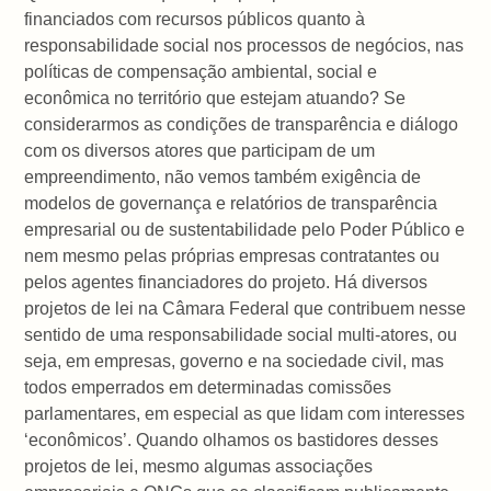
financiados com recursos públicos quanto à
responsabilidade social nos processos de negócios, nas
políticas de compensação ambiental, social e
econômica no território que estejam atuando? Se
considerarmos as condições de transparência e diálogo
com os diversos atores que participam de um
empreendimento, não vemos também exigência de
modelos de governança e relatórios de transparência
empresarial ou de sustentabilidade pelo Poder Público e
nem mesmo pelas próprias empresas contratantes ou
pelos agentes financiadores do projeto. Há diversos
projetos de lei na Câmara Federal que contribuem nesse
sentido de uma responsabilidade social multi-atores, ou
seja, em empresas, governo e na sociedade civil, mas
todos emperrados em determinadas comissões
parlamentares, em especial as que lidam com interesses
‘econômicos’. Quando olhamos os bastidores desses
projetos de lei, mesmo algumas associações