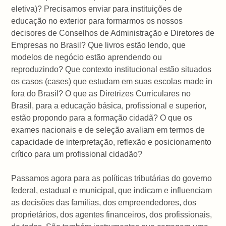
eletiva)? Precisamos enviar para instituições de
educação no exterior para formarmos os nossos
decisores de Conselhos de Administração e Diretores de
Empresas no Brasil? Que livros estão lendo, que
modelos de negócio estão aprendendo ou
reproduzindo? Que contexto institucional estão situados
os casos (cases) que estudam em suas escolas made in
fora do Brasil? O que as Diretrizes Curriculares no
Brasil, para a educação básica, profissional e superior,
estão propondo para a formação cidadã? O que os
exames nacionais e de seleção avaliam em termos de
capacidade de interpretação, reflexão e posicionamento
crítico para um profissional cidadão?
Passamos agora para as políticas tributárias do governo
federal, estadual e municipal, que indicam e influenciam
as decisões das famílias, dos empreendedores, dos
proprietários, dos agentes financeiros, dos profissionais,