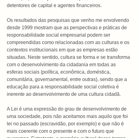
detentores de capital e agentes financeiros.
Os resultados das pesquisas que venho me envolvendo
desde 1999 mostram que as perspectivas e práticas de
responsabilidade social empresarial podem ser
compreendidas como relacionadas com as culturas e os
contextos institucionais em que as empresas estão
situadas. Neste sentido, cultura se forma e se transforma
com o desenvolvimento da cidadania em todas as
esferas sociais (política, econômica, doméstica,
comunitária, governamental, entre outras), sendo que a
educação para a responsabilidade social coletiva é
inerente ao desenvolvimento de uma cultura cidadã.
A Lei é uma expressão do grau de desenvolvimento de
uma sociedade, pois não aceitamos mais aquilo que foi
lei no passado (escravidão, por exemplo) e que não é
mais coerente com o presente e com o futuro que