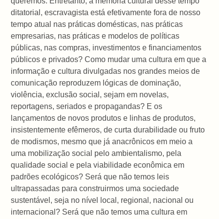
queremos. Entretanto, a memória cultural desse tempo
ditatorial, escravagista está efetivamente fora de nosso
tempo atual nas práticas domésticas, nas práticas
empresarias, nas práticas e modelos de políticas
públicas, nas compras, investimentos e financiamentos
públicos e privados? Como mudar uma cultura em que a
informação e cultura divulgadas nos grandes meios de
comunicação reproduzem lógicas de dominação,
violência, exclusão social, sejam em novelas,
reportagens, seriados e propagandas? E os
lançamentos de novos produtos e linhas de produtos,
insistentemente efêmeros, de curta durabilidade ou fruto
de modismos, mesmo que já anacrônicos em meio a
uma mobilização social pelo ambientalismo, pela
qualidade social e pela viabilidade econômica em
padrões ecológicos? Será que não temos leis
ultrapassadas para construirmos uma sociedade
sustentável, seja no nível local, regional, nacional ou
internacional? Será que não temos uma cultura em