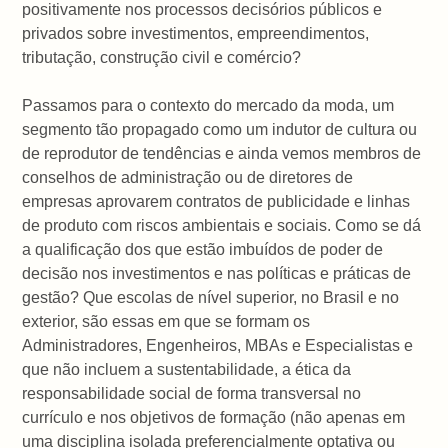
positivamente nos processos decisórios públicos e
privados sobre investimentos, empreendimentos,
tributação, construção civil e comércio?
Passamos para o contexto do mercado da moda, um
segmento tão propagado como um indutor de cultura ou
de reprodutor de tendências e ainda vemos membros de
conselhos de administração ou de diretores de
empresas aprovarem contratos de publicidade e linhas
de produto com riscos ambientais e sociais. Como se dá
a qualificação dos que estão imbuídos de poder de
decisão nos investimentos e nas políticas e práticas de
gestão? Que escolas de nível superior, no Brasil e no
exterior, são essas em que se formam os
Administradores, Engenheiros, MBAs e Especialistas e
que não incluem a sustentabilidade, a ética da
responsabilidade social de forma transversal no
currículo e nos objetivos de formação (não apenas em
uma disciplina isolada preferencialmente optativa ou