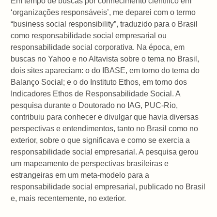
Em tempo de buscas por conhecimento científico em
‘organizações responsáveis’, me deparei com o termo
“business social responsibility”, traduzido para o Brasil
como responsabilidade social empresarial ou
responsabilidade social corporativa. Na época, em
buscas no Yahoo e no Altavista sobre o tema no Brasil,
dois sites apareciam: o do IBASE, em torno do tema do
Balanço Social; e o do Instituto Ethos, em torno dos
Indicadores Ethos de Responsabilidade Social. A
pesquisa durante o Doutorado no IAG, PUC-Rio,
contribuiu para conhecer e divulgar que havia diversas
perspectivas e entendimentos, tanto no Brasil como no
exterior, sobre o que significava e como se exercia a
responsabilidade social empresarial. A pesquisa gerou
um mapeamento de perspectivas brasileiras e
estrangeiras em um meta-modelo para a
responsabilidade social empresarial, publicado no Brasil
e, mais recentemente, no exterior.