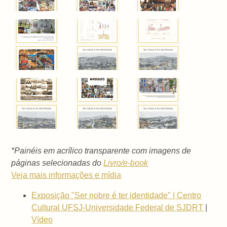
*Painéis em acrílico transparente com imagens de
páginas selecionadas do
Livro/e-book
Veja mais informações e mídia
Exposição "Ser nobre é ter identidade" | Centro
Cultural UFSJ-Universidade Federal de SJDRT
|
Vídeo