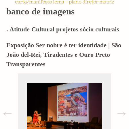
carta/manifesto icms - plano diretor matriz
banco de imagens
. Atitude Cultural projetos sócio culturais
Exposição Ser nobre é ter identidade | São
João del-Rei, Tiradentes e Ouro Preto
Transparentes
←
→