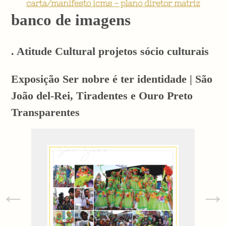
carta/manifesto icms - plano diretor matriz
banco de imagens
. Atitude Cultural projetos sócio culturais
Exposição Ser nobre é ter identidade | São
João del-Rei, Tiradentes e Ouro Preto
Transparentes
←
→