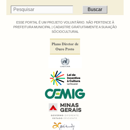
ESSE PORTAL É UM PROJETO VOLUNTÁRIO. NÃO PERTENCE À
PREFEITURA MUNICIPAL |
CADASTRE GRATUITAMENTE A SUA AÇÃO
SÓCIOCULTURAL