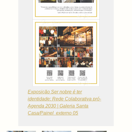
Exposição Ser nobre é ter
identidade: Rede Colaborativa pró-
Agenda 2030 | Galeria Santa
Casa/
Painel externo 05