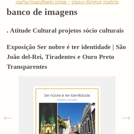
carta/manifesto icms - plano diretor matriz
banco de imagens
. Atitude Cultural projetos sócio culturais
Exposição Ser nobre é ter identidade | São
João del-Rei, Tiradentes e Ouro Preto
Transparentes
←
→