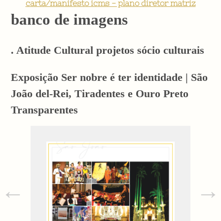
carta/manifesto icms - plano diretor matriz
banco de imagens
. Atitude Cultural projetos sócio culturais
Exposição Ser nobre é ter identidade | São
João del-Rei, Tiradentes e Ouro Preto
Transparentes
←
→