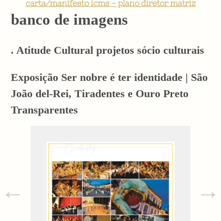
carta/manifesto icms - plano diretor matriz
banco de imagens
. Atitude Cultural projetos sócio culturais
Exposição Ser nobre é ter identidade | São
João del-Rei, Tiradentes e Ouro Preto
Transparentes
←
→