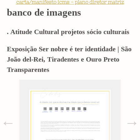
carta/manifesto icms - plano diretor matriz
banco de imagens
. Atitude Cultural projetos sócio culturais
Exposição Ser nobre é ter identidade | São
João del-Rei, Tiradentes e Ouro Preto
Transparentes
←
→