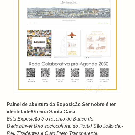
Painel de abertura da Exposição Ser nobre é ter
identidade/Galeria Santa Casa
Esta Exposição é o resumo do Banco de
Dados/Inventário sociocultural do Portal São João del-
Rei, Tiradentes e Ouro Preto Transparente.