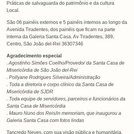
Práticas de salvaguarda do patrimônio e da cultura
Local.
São 06 painéis externos e 5 painéis internos ao longo da
Avenida Tiradentes, dos painéis que ficam na parte
interna da Galeria Santa Casa. Av Tiradentes, 389,
Centro, São João del-Rei 36307346
Agradecimento especial
. Agostinho Simões Coelho/Provedor da Santa Casa de
Misericórdia de São João del-Rei
. Pollyane Rodrigues Silveira/Administração
. Toda a diretoria e corpo clínico da Santa Casa de
Misericórdia de SJDR
. Toda equipe de servidores, parceiros e funcionários da
Santa Casa de Misericórdia
. Mauro Nuno dos Reis/in memoriam, que inaugurou a
Galeria Santa Casa com fotos lindas
Tancredo Neves, com sua visão pública e humanitária,