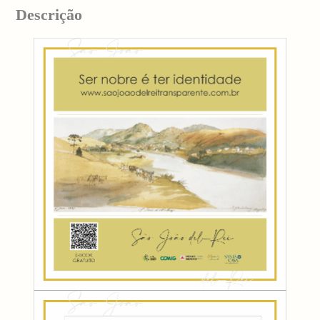
Descrição