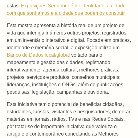
estas:
Exposições Ser nobre é ter identidade: a cidade
com que sonhamos é a cidade que podemos construir
Esta mostra apresenta a história real de um projeto de
vida que interliga inúmeros outros projetos, registrados
em um inventário interativo e digital. Focada em práticas,
identidade e memória social, a exposição utiliza um
Banco de Dados local/global
voltado para o
mapeamento e gestão das cidades, registrando
interativamente: agenda cultural; melhores práticas,
projetos, serviços e produtos; conselhos municipais;
lideranças, instituições e ONGs; além de publicações,
pesquisas, legislação, campanhas e ouvidoria.
Esta iniciativa tem o potencial de beneficiar cidadãos,
estudantes, turistas, visitantes e pesquisadores; de gerar
matérias em jornais, rádios, TVs e nas Redes Sociais,
por tratar-se de importante iniciativa que valoriza o
antigo e o contemporâneo conectando as Melhores