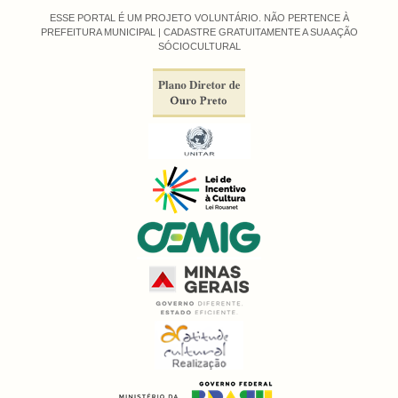
ESSE PORTAL É UM PROJETO VOLUNTÁRIO. NÃO PERTENCE À
PREFEITURA MUNICIPAL |
CADASTRE GRATUITAMENTE A SUA AÇÃO
SÓCIOCULTURAL