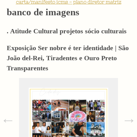
carta/manifesto icms - plano diretor matriz
banco de imagens
. Atitude Cultural projetos sócio culturais
Exposição Ser nobre é ter identidade | São
João del-Rei, Tiradentes e Ouro Preto
Transparentes
←
→