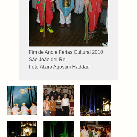
Fim de Ano e Férias Cultural 2010 .
São João del-Rei
Foto Alzira Agostini Haddad