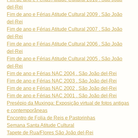
del-Rei
Fim de ano e Férias Atitude Cultural 2009 . São João
del-Rei
Fim de ano e Férias Atitude Cultural 2007 . São João
del-Rei
Fim de ano e Férias Atitude Cultural 2006 . São João
del-Rei
Fim de ano e Férias Atitude Cultural 2005 . São João
del-Rei
Fim de ano e Férias NAC 2004 . São João del-Rei
Fim de ano e Férias NAC 2003 . São João del-Rei
Fim de ano e Férias NAC 2002 . São João del-Rei
Fim de ano e Férias NAC 2001 . São João del-Rei
Presépio da Muxinga: Exposição virtual de fotos antigas
e contemporâneas
Encontro de Folia de Reis e Pastorinhas
Semana Santa Atitude Cultural
Tapete de Rua/Flores São João del-Rei