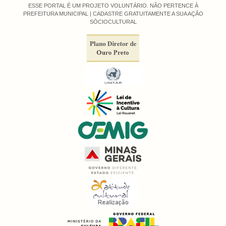
ESSE PORTAL É UM PROJETO VOLUNTÁRIO. NÃO PERTENCE À
PREFEITURA MUNICIPAL |
CADASTRE GRATUITAMENTE A SUA AÇÃO
SÓCIOCULTURAL