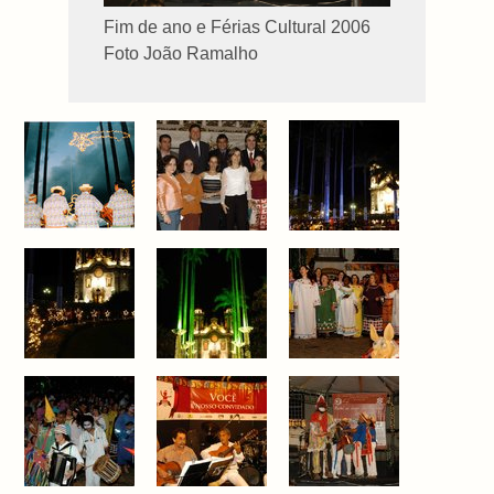
Fim de ano e Férias Cultural 2006
Foto João Ramalho