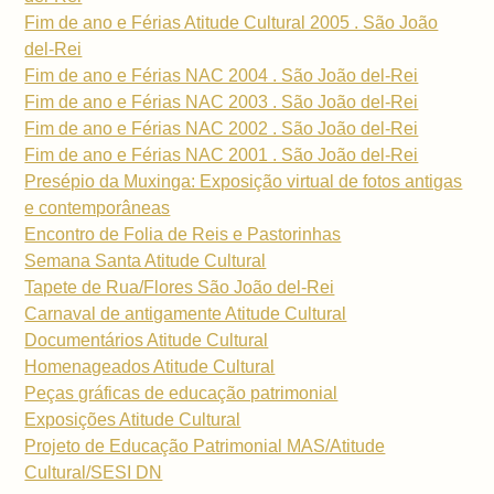
Fim de ano e Férias Atitude Cultural 2005 . São João
del-Rei
Fim de ano e Férias NAC 2004 . São João del-Rei
Fim de ano e Férias NAC 2003 . São João del-Rei
Fim de ano e Férias NAC 2002 . São João del-Rei
Fim de ano e Férias NAC 2001 . São João del-Rei
Presépio da Muxinga: Exposição virtual de fotos antigas
e contemporâneas
Encontro de Folia de Reis e Pastorinhas
Semana Santa Atitude Cultural
Tapete de Rua/Flores São João del-Rei
Carnaval de antigamente Atitude Cultural
Documentários Atitude Cultural
Homenageados Atitude Cultural
Peças gráficas de educação patrimonial
Exposições Atitude Cultural
Projeto de Educação Patrimonial MAS/Atitude
Cultural/SESI DN