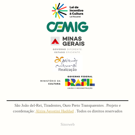
São João del-Rei, Tiradentes, Ouro Preto Transparentes . Projeto e
coordenação:
Alzira Agostini Haddad
. Todos os direitos reservados
Sinoweb