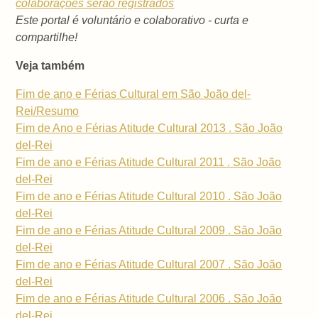
colaborações serão registrados
Este portal é voluntário e colaborativo - curta e
compartilhe!
Veja também
Fim de ano e Férias Cultural em São João del-
Rei/Resumo
Fim de Ano e Férias Atitude Cultural 2013 . São João
del-Rei
Fim de ano e Férias Atitude Cultural 2011 . São João
del-Rei
Fim de ano e Férias Atitude Cultural 2010 . São João
del-Rei
Fim de ano e Férias Atitude Cultural 2009 . São João
del-Rei
Fim de ano e Férias Atitude Cultural 2007 . São João
del-Rei
Fim de ano e Férias Atitude Cultural 2006 . São João
del-Rei