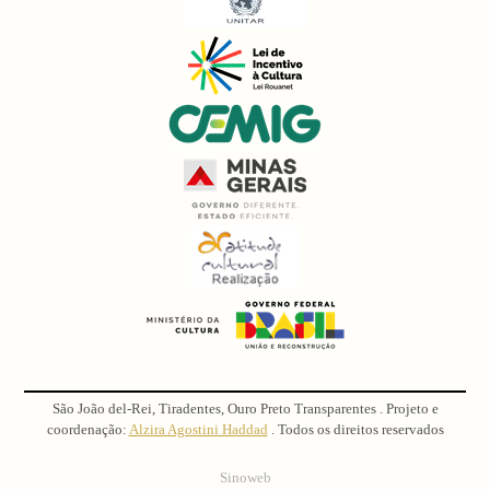
São João del-Rei, Tiradentes, Ouro Preto Transparentes . Projeto e
coordenação:
Alzira Agostini Haddad
. Todos os direitos reservados
Sinoweb