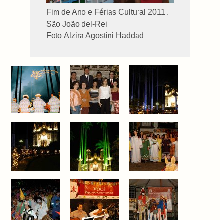
Fim de Ano e Férias Cultural 2011 .
São João del-Rei
Foto Alzira Agostini Haddad