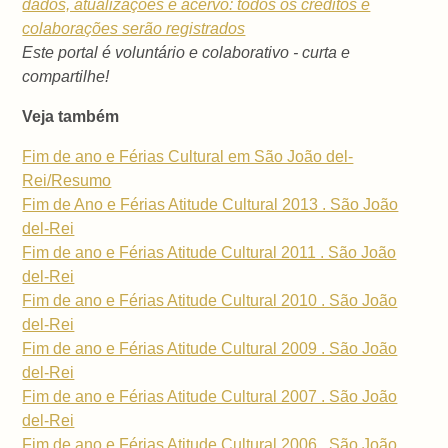
dados, atualizações e acervo: todos os créditos e
colaborações serão registrados
Este portal é voluntário e colaborativo - curta e
compartilhe!
Veja também
Fim de ano e Férias Cultural em São João del-
Rei/Resumo
Fim de Ano e Férias Atitude Cultural 2013 . São João
del-Rei
Fim de ano e Férias Atitude Cultural 2011 . São João
del-Rei
Fim de ano e Férias Atitude Cultural 2010 . São João
del-Rei
Fim de ano e Férias Atitude Cultural 2009 . São João
del-Rei
Fim de ano e Férias Atitude Cultural 2007 . São João
del-Rei
Fim de ano e Férias Atitude Cultural 2006 . São João