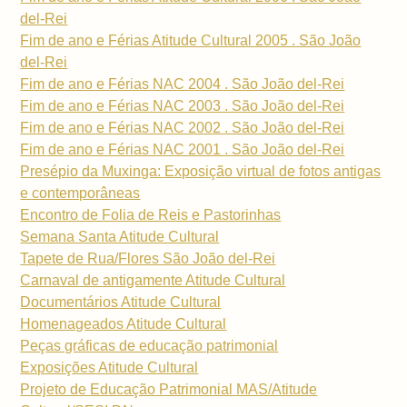
del-Rei
Fim de ano e Férias Atitude Cultural 2005 . São João
del-Rei
Fim de ano e Férias NAC 2004 . São João del-Rei
Fim de ano e Férias NAC 2003 . São João del-Rei
Fim de ano e Férias NAC 2002 . São João del-Rei
Fim de ano e Férias NAC 2001 . São João del-Rei
Presépio da Muxinga: Exposição virtual de fotos antigas
e contemporâneas
Encontro de Folia de Reis e Pastorinhas
Semana Santa Atitude Cultural
Tapete de Rua/Flores São João del-Rei
Carnaval de antigamente Atitude Cultural
Documentários Atitude Cultural
Homenageados Atitude Cultural
Peças gráficas de educação patrimonial
Exposições Atitude Cultural
Projeto de Educação Patrimonial MAS/Atitude