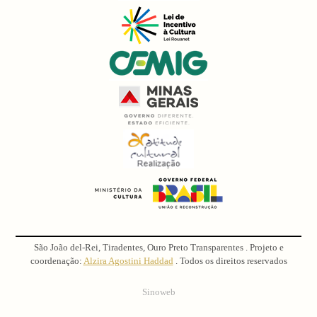
São João del-Rei, Tiradentes, Ouro Preto Transparentes . Projeto e
coordenação:
Alzira Agostini Haddad
. Todos os direitos reservados
Sinoweb