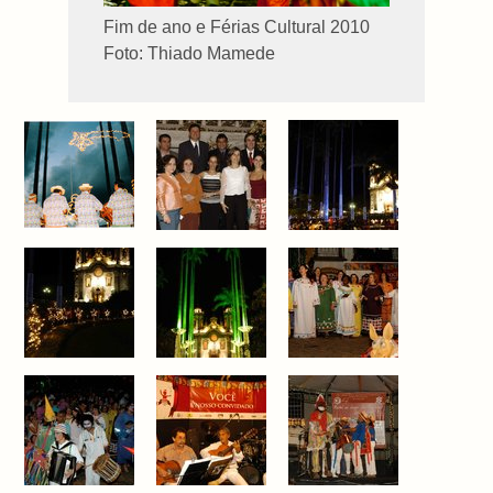
Fim de ano e Férias Cultural 2010
Foto: Thiado Mamede