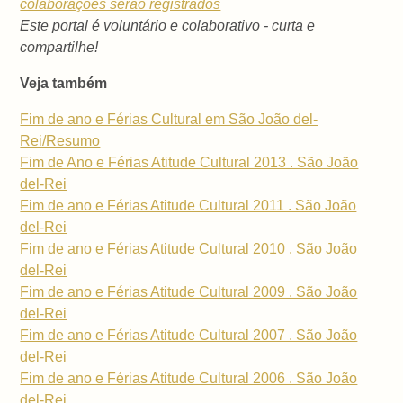
colaborações serão registrados
Este portal é voluntário e colaborativo - curta e
compartilhe!
Veja também
Fim de ano e Férias Cultural em São João del-
Rei/Resumo
Fim de Ano e Férias Atitude Cultural 2013 . São João
del-Rei
Fim de ano e Férias Atitude Cultural 2011 . São João
del-Rei
Fim de ano e Férias Atitude Cultural 2010 . São João
del-Rei
Fim de ano e Férias Atitude Cultural 2009 . São João
del-Rei
Fim de ano e Férias Atitude Cultural 2007 . São João
del-Rei
Fim de ano e Férias Atitude Cultural 2006 . São João
del-Rei