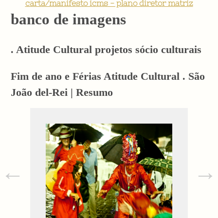
carta/manifesto icms - plano diretor matriz
banco de imagens
. Atitude Cultural projetos sócio culturais
Fim de ano e Férias Atitude Cultural . São
João del-Rei | Resumo
←
→