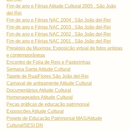
Fim de ano e Férias Atitude Cultural 2005 . São João
del-Rei
Fim de ano e Férias NAC 2004 . São João del-Rei
Fim de ano e Férias NAC 2003 . São João del-Rei
Fim de ano e Férias NAC 2002 . São João del-Rei
Fim de ano e Férias NAC 2001 . São João del-Rei
Presépio da Muxinga: Exposição virtual de fotos antigas
e contemporâneas
Encontro de Folia de Reis e Pastorinhas
Semana Santa Atitude Cultural
Tapete de Rua/Flores São João del-Rei
Carnaval de antigamente Atitude Cultural
Documentários Atitude Cultural
Homenageados Atitude Cultural
Peças gráficas de educação patrimonial
Exposições Atitude Cultural
Projeto de Educação Patrimonial MAS/Atitude
Cultural/SESI DN