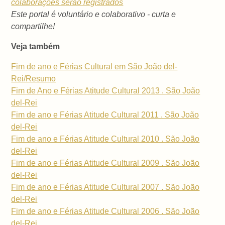
colaborações serão registrados
Este portal é voluntário e colaborativo - curta e
compartilhe!
Veja também
Fim de ano e Férias Cultural em São João del-
Rei/Resumo
Fim de Ano e Férias Atitude Cultural 2013 . São João
del-Rei
Fim de ano e Férias Atitude Cultural 2011 . São João
del-Rei
Fim de ano e Férias Atitude Cultural 2010 . São João
del-Rei
Fim de ano e Férias Atitude Cultural 2009 . São João
del-Rei
Fim de ano e Férias Atitude Cultural 2007 . São João
del-Rei
Fim de ano e Férias Atitude Cultural 2006 . São João
del-Rei