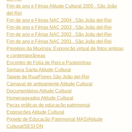
Fim de ano e Férias Atitude Cultural 2005 . São João
del-Rei
Fim de ano e Férias NAC 2004 . São João del-Rei
Fim de ano e Férias NAC 2003 . São João del-Rei
Fim de ano e Férias NAC 2002 . São João del-Rei
Fim de ano e Férias NAC 2001 . São João del-Rei
Presépio da Muxinga: Exposição virtual de fotos antigas
e contemporâneas
Encontro de Folia de Reis e Pastorinhas
Semana Santa Atitude Cultural
Tapete de Rua/Flores São João del-Rei
Carnaval de antigamente Atitude Cultural
Documentários Atitude Cultural
Homenageados Atitude Cultural
Peças gráficas de educação patrimonial
Exposições Atitude Cultural
Projeto de Educação Patrimonial MAS/Atitude
Cultural/SESI DN