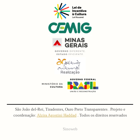
São João del-Rei, Tiradentes, Ouro Preto Transparentes . Projeto e
coordenação:
Alzira Agostini Haddad
. Todos os direitos reservados
Sinoweb