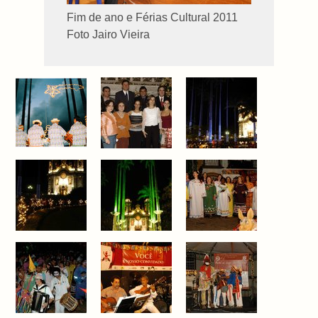
Fim de ano e Férias Cultural 2011
Foto Jairo Vieira