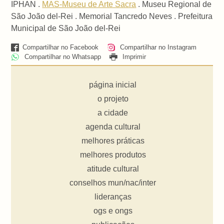
IPHAN .
MAS-Museu de Arte Sacra
. Museu Regional de
São João del-Rei . Memorial Tancredo Neves . Prefeitura
Municipal de São João del-Rei
Compartilhar no Facebook
Compartilhar no Instagram
Compartilhar no Whatsapp
Imprimir
página inicial
o projeto
a cidade
agenda cultural
melhores práticas
melhores produtos
atitude cultural
conselhos mun/nac/inter
lideranças
ogs e ongs