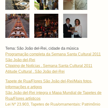
Tema: São João del-Rei, cidade da música
Programação completa da Semana Santa Cultural 2011
São João del-Rei
Clipping de Notícias . Semana Santa Cultural 2011
Atitude Cultural . São João del-Rei
Tapete de Rua/Flores São João del-Rei/Mais fotos,
informações e artigos
São João del-Rei integra o Mapa Mundial de Tapetes de
Rua/Flores artísticos
Lei Nº 23.903, Tapetes de Rua/ornamentais: Patrimônio