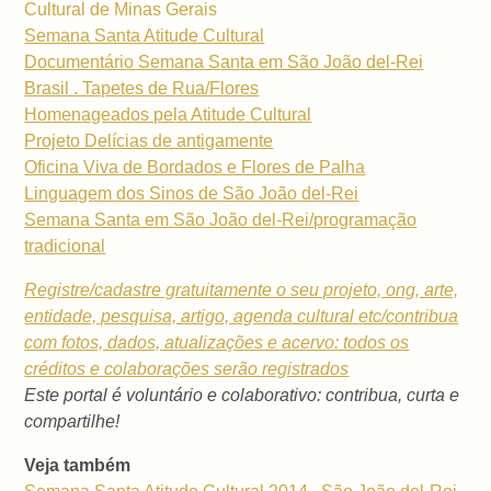
Cultural de Minas Gerais
Semana Santa Atitude Cultural
Documentário Semana Santa em São João del-Rei
Brasil . Tapetes de Rua/Flores
Homenageados pela Atitude Cultural
Projeto Delícias de antigamente
Oficina Viva de Bordados e Flores de Palha
Linguagem dos Sinos de São João del-Rei
Semana Santa em São João del-Rei/programação
tradicional
Registre/cadastre gratuitamente o seu projeto, ong, arte,
entidade, pesquisa, artigo, agenda cultural etc/contribua
com fotos, dados, atualizações e acervo: todos os
créditos e colaborações serão registrados
Este portal é voluntário e colaborativo: contribua, curta e
compartilhe!
Veja também