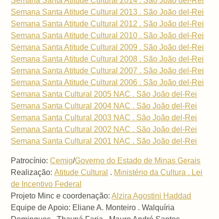
Semana Santa Atitude Cultural 2014 . São João del-Rei
Semana Santa Atitude Cultural 2013 . São João del-Rei
Semana Santa Atitude Cultural 2012 . São João del-Rei
Semana Santa Atitude Cultural 2010 . São João del-Rei
Semana Santa Atitude Cultural 2009 . São João del-Rei
Semana Santa Atitude Cultural 2008 . São João del-Rei
Semana Santa Atitude Cultural 2007 . São João del-Rei
Semana Santa Atitude Cultural 2006 . São João del-Rei
Semana Santa Cultural 2005 NAC . São João del-Rei
Semana Santa Cultural 2004 NAC . São João del-Rei
Semana Santa Cultural 2003 NAC . São João del-Rei
Semana Santa Cultural 2002 NAC . São João del-Rei
Semana Santa Cultural 2001 NAC . São João del-Rei
Patrocínio:
Cemig
/
Governo do Estado de Minas Gerais
Realização:
Atitude Cultural
.
Ministério da Cultura . Lei
de Incentivo Federal
Projeto Minc e coordenação:
Alzira Agostini Haddad
Equipe de Apoio: Eliane A. Monteiro . Walquíria