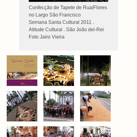
Confecção de Tapete de Rua/Flores
no Largo São Francisco
Semana Santa Cultural 2011 .
Atitude Cultural . São João del-Rei
Foto Jairo Vieira