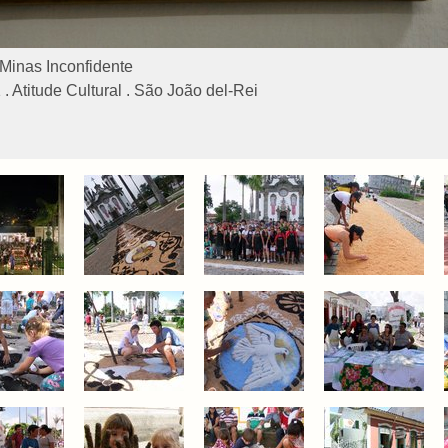
Minas Inconfidente
 Atitude Cultural . São João del-Rei