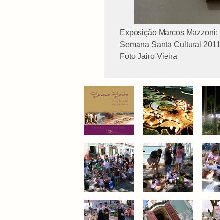
Exposição Marcos Mazzoni: 
Semana Santa Cultural 2011 .
Foto Jairo Vieira