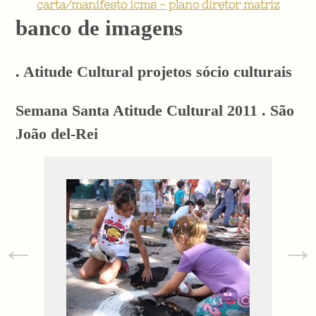
carta/manifesto icms - plano diretor matriz
banco de imagens
. Atitude Cultural projetos sócio culturais
Semana Santa Atitude Cultural 2011 . São
João del-Rei
←
→