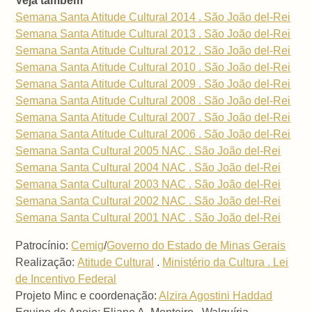
Veja também
Semana Santa Atitude Cultural 2014 . São João del-Rei
Semana Santa Atitude Cultural 2013 . São João del-Rei
Semana Santa Atitude Cultural 2012 . São João del-Rei
Semana Santa Atitude Cultural 2010 . São João del-Rei
Semana Santa Atitude Cultural 2009 . São João del-Rei
Semana Santa Atitude Cultural 2008 . São João del-Rei
Semana Santa Atitude Cultural 2007 . São João del-Rei
Semana Santa Atitude Cultural 2006 . São João del-Rei
Semana Santa Cultural 2005 NAC . São João del-Rei
Semana Santa Cultural 2004 NAC . São João del-Rei
Semana Santa Cultural 2003 NAC . São João del-Rei
Semana Santa Cultural 2002 NAC . São João del-Rei
Semana Santa Cultural 2001 NAC . São João del-Rei
Patrocínio:
Cemig
/
Governo do Estado de Minas Gerais
Realização:
Atitude Cultural
.
Ministério da Cultura . Lei
de Incentivo Federal
Projeto Minc e coordenação:
Alzira Agostini Haddad