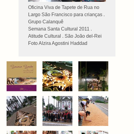
Oficina Viva de Tapete de Rua no
Largo São Francisco para crianças .
Grupo Calanquê
Semana Santa Cultural 2011 .
Atitude Cultural . São João del-Rei
Foto Alzira Agostini Haddad