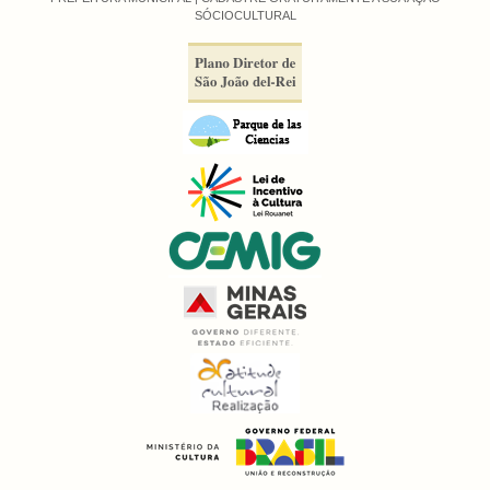
SÓCIOCULTURAL