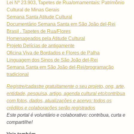
Lei Nº 23.903, Tapetes de Rua/ornamentais: Patrimônio
Cultural de Minas Gerais
Semana Santa Atitude Cultural
Documentário Semana Santa em São João del-Rei
Brasil . Tapetes de Rua/Flores
Homenageados pela Atitude Cultural
Projeto Delícias de antigamente
Oficina Viva de Bordados e Flores de Palha
Linguagem dos Sinos de São João del-Rei
Semana Santa em São João del-Rei/programação
tradicional
Registre/cadastre gratuitamente o seu projeto, ong, arte,
entidade, pesquisa, artigo, agenda cultural etc/contribua
com fotos, dados, atualizações e acervo: todos os
créditos e colaborações serão registrados
Este portal é voluntário e colaborativo: contribua, curta e
compartilhe!