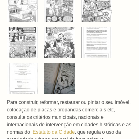
Para construir, reformar, restaurar ou pintar o seu imóvel,
colocação de placas e propandas comerciais etc,
consulte os critérios municipais, nacionais e
internacionais de intervenção em cidades históricas e as
normas do
Estatuto da Cidade
, que regula o uso da