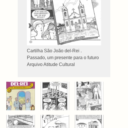
Cartilha São João del-Rei .
Passado, um presente para o futuro
Arquivo Atitude Cultural