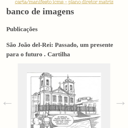
carta/manifesto icms - plano diretor matriz
banco de imagens
Publicações
São João del-Rei: Passado, um presente
para o futuro . Cartilha
←
→